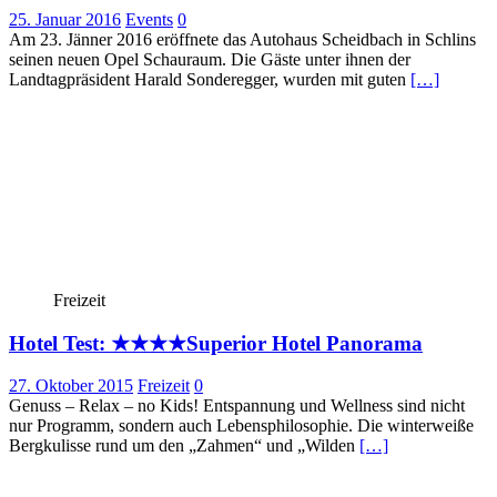
25. Januar 2016
Events
0
Am 23. Jänner 2016 eröffnete das Autohaus Scheidbach in Schlins
seinen neuen Opel Schauraum. Die Gäste unter ihnen der
Landtagpräsident Harald Sonderegger, wurden mit guten
[…]
Freizeit
Hotel Test: ★★★★Superior Hotel Panorama
27. Oktober 2015
Freizeit
0
Genuss – Relax – no Kids! Entspannung und Wellness sind nicht
nur Programm, sondern auch Lebensphilosophie. Die winterweiße
Bergkulisse rund um den „Zahmen“ und „Wilden
[…]