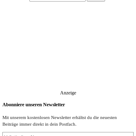
Anzeige
Abonniere unseren Newsletter
Mit unserem kostenlosen Newsletter erhältst du die neuesten
Beiträge immer direkt in dein Postfach.