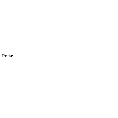
Preise