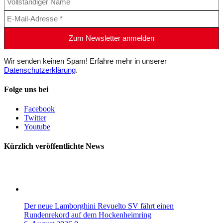
Wir senden keinen Spam! Erfahre mehr in unserer
Datenschutzerklärung
.
Folge uns bei
Facebook
Twitter
Youtube
Kürzlich veröffentlichte News
Der neue Lamborghini Revuelto SV fährt einen
Rundenrekord auf dem Hockenheimring