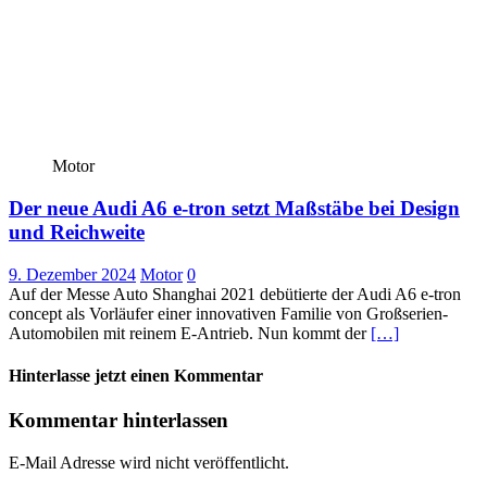
Motor
Der neue Audi A6 e-tron setzt Maßstäbe bei Design
und Reichweite
9. Dezember 2024
Motor
0
Auf der Messe Auto Shanghai 2021 debütierte der Audi A6 e-tron
concept als Vorläufer einer innovativen Familie von Großserien-
Automobilen mit reinem E-Antrieb. Nun kommt der
[…]
Hinterlasse jetzt einen Kommentar
Kommentar hinterlassen
E-Mail Adresse wird nicht veröffentlicht.