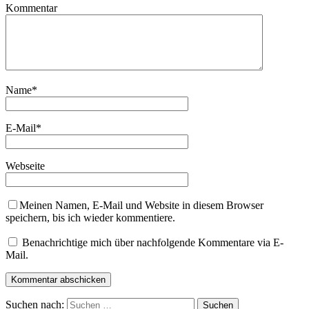
Kommentar
Name
*
E-Mail
*
Webseite
Meinen Namen, E-Mail und Website in diesem Browser
speichern, bis ich wieder kommentiere.
Benachrichtige mich über nachfolgende Kommentare via E-
Mail.
Suchen nach: