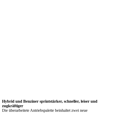
Hybrid und Benziner sprintstärker, schneller, leiser und
zugkräftiger
Die überarbeitete Antriebspalette beinhaltet zwei neue