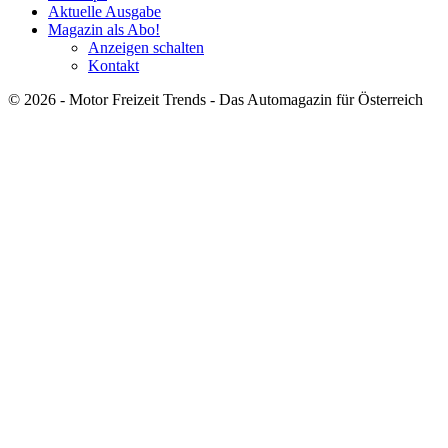
Aktuelle Ausgabe
Magazin als Abo!
Anzeigen schalten
Kontakt
© 2026 - Motor Freizeit Trends - Das Automagazin für Österreich