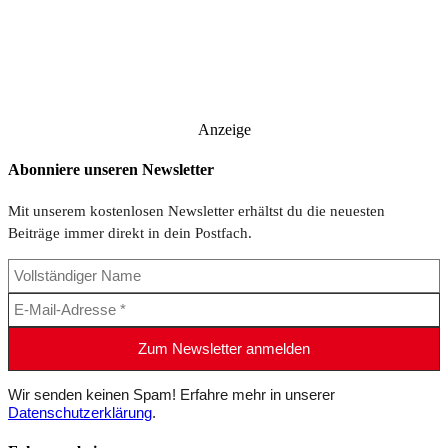
Anzeige
Abonniere unseren Newsletter
Mit unserem kostenlosen Newsletter erhältst du die neuesten
Beiträge immer direkt in dein Postfach.
Wir senden keinen Spam! Erfahre mehr in unserer
Datenschutzerklärung
.