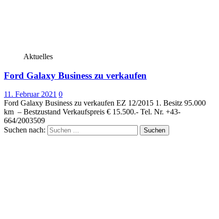
Aktuelles
Ford Galaxy Business zu verkaufen
11. Februar 2021
0
Ford Galaxy Business zu verkaufen EZ 12/2015 1. Besitz 95.000
km – Bestzustand Verkaufspreis € 15.500.- Tel. Nr. +43-
664/2003509
Suchen nach: