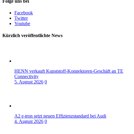
Folge uns bei
Facebook
Twitter
Youtube
Kürzlich veröffentlichte News
HENN verkauft Kunststoff-Konnektoren-Geschäft an TE
Connectivity
5. August 2026
0
A2 e-tron setzt neuen Effizienzstandard bei Audi
4. August 2026
0