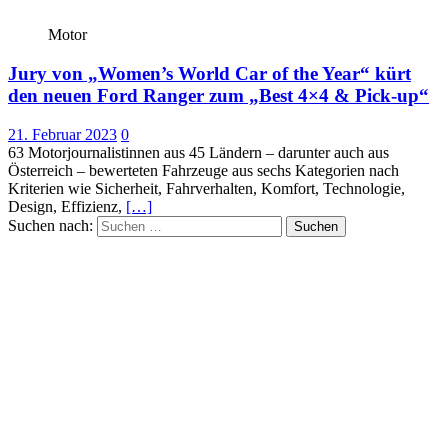
Motor
Jury von „Women’s World Car of the Year“ kürt
den neuen Ford Ranger zum „Best 4×4 & Pick-up“
21. Februar 2023
0
63 Motorjournalistinnen aus 45 Ländern – darunter auch aus
Österreich – bewerteten Fahrzeuge aus sechs Kategorien nach
Kriterien wie Sicherheit, Fahrverhalten, Komfort, Technologie,
Design, Effizienz,
[…]
Suchen nach: