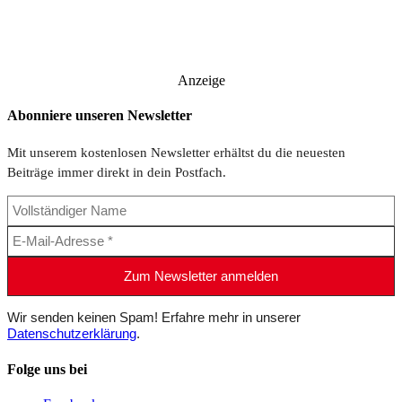
Anzeige
Abonniere unseren Newsletter
Mit unserem kostenlosen Newsletter erhältst du die neuesten
Beiträge immer direkt in dein Postfach.
Wir senden keinen Spam! Erfahre mehr in unserer
Datenschutzerklärung
.
Folge uns bei