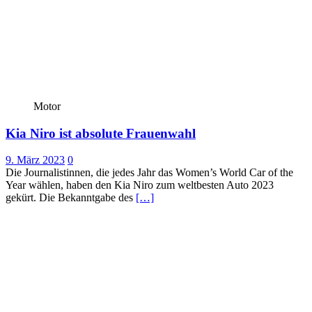
Motor
Kia Niro ist absolute Frauenwahl
9. März 2023
0
Die Journalistinnen, die jedes Jahr das Women’s World Car of the
Year wählen, haben den Kia Niro zum weltbesten Auto 2023
gekürt. Die Bekanntgabe des
[…]