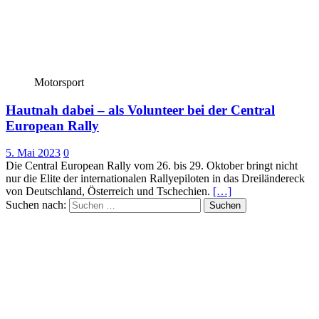
Motorsport
Hautnah dabei – als Volunteer bei der Central
European Rally
5. Mai 2023
0
Die Central European Rally vom 26. bis 29. Oktober bringt nicht
nur die Elite der internationalen Rallyepiloten in das Dreiländereck
von Deutschland, Österreich und Tschechien.
[…]
Suchen nach: