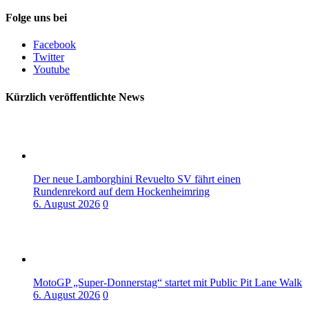
Folge uns bei
Facebook
Twitter
Youtube
Kürzlich veröffentlichte News
Der neue Lamborghini Revuelto SV fährt einen
Rundenrekord auf dem Hockenheimring
6. August 2026
0
MotoGP „Super-Donnerstag“ startet mit Public Pit Lane Walk
6. August 2026
0