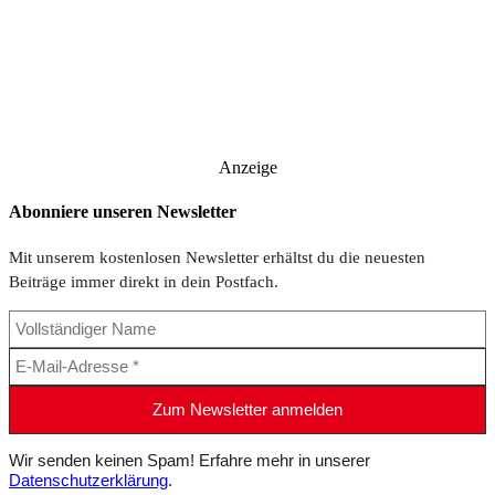
Anzeige
Abonniere unseren Newsletter
Mit unserem kostenlosen Newsletter erhältst du die neuesten
Beiträge immer direkt in dein Postfach.
Wir senden keinen Spam! Erfahre mehr in unserer
Datenschutzerklärung
.