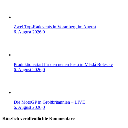
Zwei Top-Radevents in Vorarlberg im August
6. August 2026
0
Produktionsstart für den neuen Peaq in Mladá Boleslav
6. August 2026
0
Die MotoGP in Großbritannien – LIVE
6. August 2026
0
Kürzlich veröffentlichte Kommentare