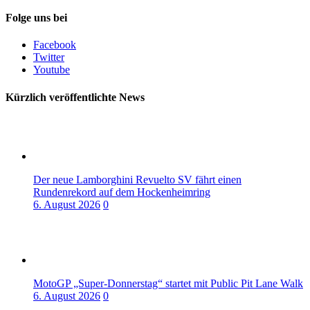
Folge uns bei
Facebook
Twitter
Youtube
Kürzlich veröffentlichte News
Der neue Lamborghini Revuelto SV fährt einen
Rundenrekord auf dem Hockenheimring
6. August 2026
0
MotoGP „Super-Donnerstag“ startet mit Public Pit Lane Walk
6. August 2026
0