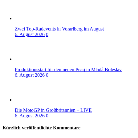
Zwei Top-Radevents in Vorarlberg im August
6. August 2026
0
Produktionsstart für den neuen Peaq in Mladá Boleslav
6. August 2026
0
Die MotoGP in Großbritannien – LIVE
6. August 2026
0
Kürzlich veröffentlichte Kommentare