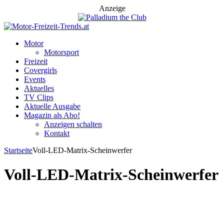
Anzeige
Motor
Motorsport
Freizeit
Covergirls
Events
Aktuelles
TV Clips
Aktuelle Ausgabe
Magazin als Abo!
Anzeigen schalten
Kontakt
Startseite
Voll-LED-Matrix-Scheinwerfer
Voll-LED-Matrix-Scheinwerfer