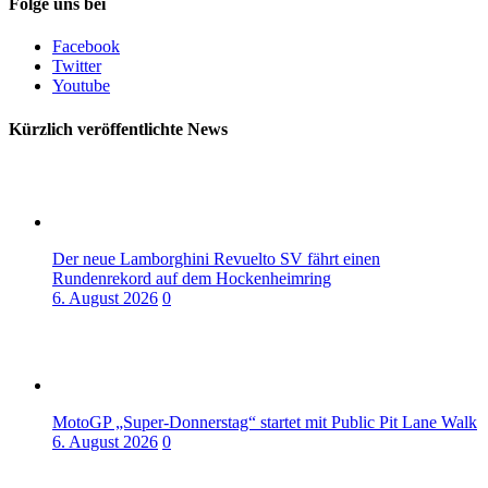
Folge uns bei
Facebook
Twitter
Youtube
Kürzlich veröffentlichte News
Der neue Lamborghini Revuelto SV fährt einen
Rundenrekord auf dem Hockenheimring
6. August 2026
0
MotoGP „Super-Donnerstag“ startet mit Public Pit Lane Walk
6. August 2026
0