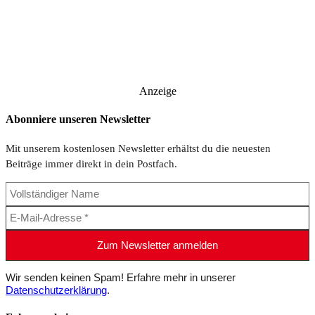
Anzeige
Abonniere unseren Newsletter
Mit unserem kostenlosen Newsletter erhältst du die neuesten
Beiträge immer direkt in dein Postfach.
Wir senden keinen Spam! Erfahre mehr in unserer
Datenschutzerklärung
.