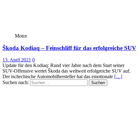
Motor
Škoda Kodiaq – Feinschliff für das erfolgreiche SUV
13. April 2021
0
Update für den Kodiaq: Rund vier Jahre nach dem Start seiner
SUV-Offensive wertet Škoda das weltweit erfolgreiche SUV auf.
Der tschechische Automobilhersteller hat das emotionale
[…]
Suchen nach: