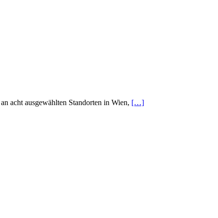
n acht ausgewählten Standorten in Wien,
[…]