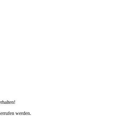
rhalten!
derrufen werden.