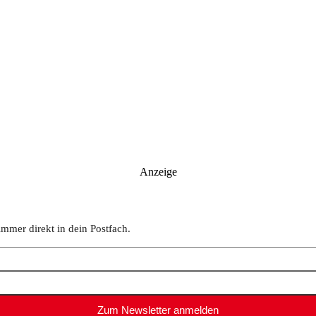
Anzeige
immer direkt in dein Postfach.