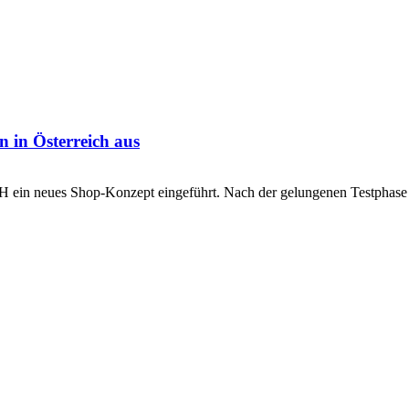
 in Österreich aus
 neues Shop-Konzept eingeführt. Nach der gelungenen Testphase a