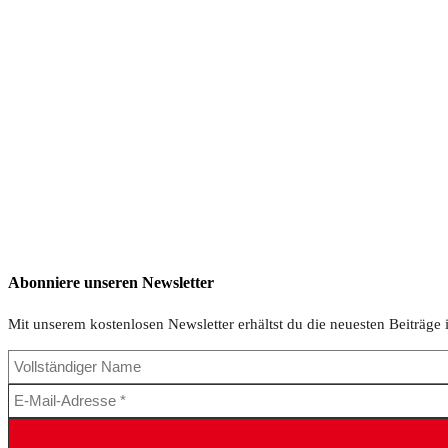
Abonniere unseren Newsletter
Mit unserem kostenlosen Newsletter erhältst du die neuesten Beiträge 