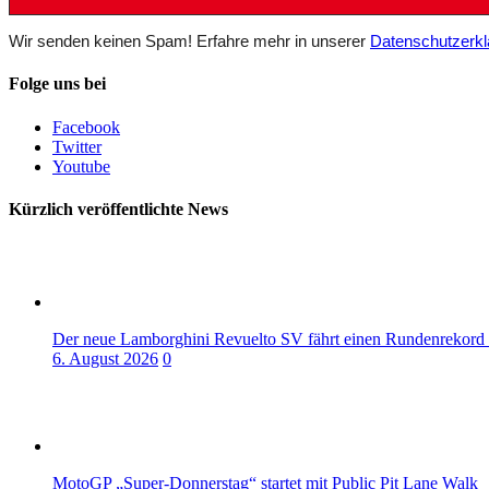
Wir senden keinen Spam! Erfahre mehr in unserer
Datenschutzerkl
Folge uns bei
Facebook
Twitter
Youtube
Kürzlich veröffentlichte News
Der neue Lamborghini Revuelto SV fährt einen Rundenrekord
6. August 2026
0
MotoGP „Super-Donnerstag“ startet mit Public Pit Lane Walk