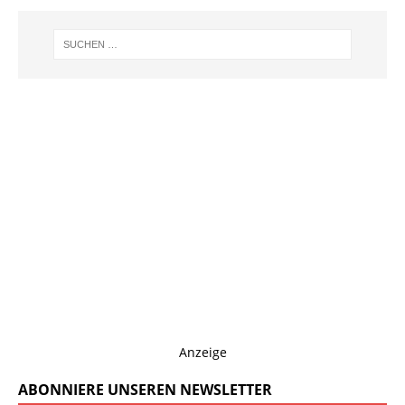
Anzeige
ABONNIERE UNSEREN NEWSLETTER