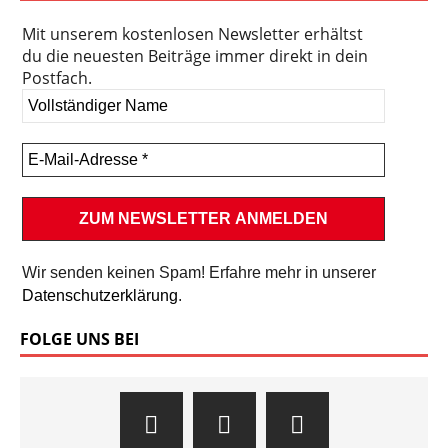
Mit unserem kostenlosen Newsletter erhältst
du die neuesten Beiträge immer direkt in dein
Postfach.
Wir senden keinen Spam! Erfahre mehr in unserer
Datenschutzerklärung
.
FOLGE UNS BEI