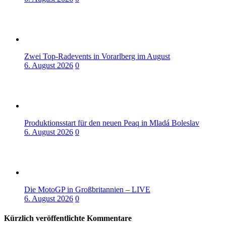
Zwei Top-Radevents in Vorarlberg im August
6. August 2026
0
Produktionsstart für den neuen Peaq in Mladá Boleslav
6. August 2026
0
Die MotoGP in Großbritannien – LIVE
6. August 2026
0
Kürzlich veröffentlichte Kommentare