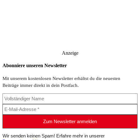
Anzeige
Abonniere unseren Newsletter
Mit unserem kostenlosen Newsletter erhältst du die neuesten
Beiträge immer direkt in dein Postfach.
Wir senden keinen Spam! Erfahre mehr in unserer