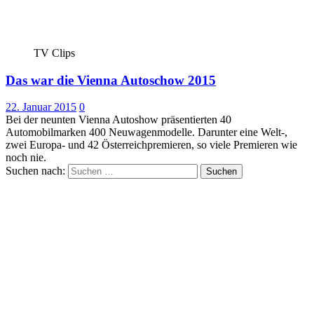
TV Clips
Das war die Vienna Autoschow 2015
22. Januar 2015
0
Bei der neunten Vienna Autoshow präsentierten 40
Automobilmarken 400 Neuwagenmodelle. Darunter eine Welt-,
zwei Europa- und 42 Österreichpremieren, so viele Premieren wie
noch nie.
Suchen nach: