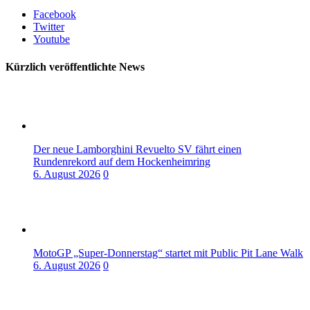
Facebook
Twitter
Youtube
Kürzlich veröffentlichte News
Der neue Lamborghini Revuelto SV fährt einen
Rundenrekord auf dem Hockenheimring
6. August 2026
0
MotoGP „Super-Donnerstag“ startet mit Public Pit Lane Walk
6. August 2026
0