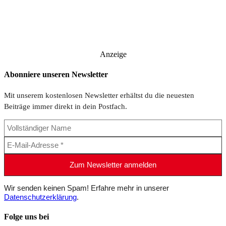
Anzeige
Abonniere unseren Newsletter
Mit unserem kostenlosen Newsletter erhältst du die neuesten
Beiträge immer direkt in dein Postfach.
Wir senden keinen Spam! Erfahre mehr in unserer
Datenschutzerklärung
.
Folge uns bei