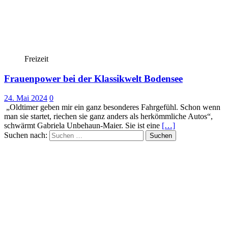
Freizeit
Frauenpower bei der Klassikwelt Bodensee
24. Mai 2024
0
„Oldtimer geben mir ein ganz besonderes Fahrgefühl. Schon wenn
man sie startet, riechen sie ganz anders als herkömmliche Autos“,
schwärmt Gabriela Unbehaun-Maier. Sie ist eine
[…]
Suchen nach: