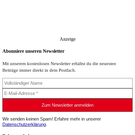
Anzeige
Abonniere unseren Newsletter
Mit unserem kostenlosen Newsletter erhältst du die neuesten
Beiträge immer direkt in dein Postfach.
Wir senden keinen Spam! Erfahre mehr in unserer
Datenschutzerklärung
.