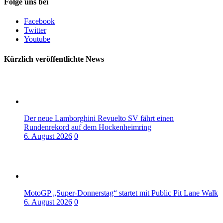
Folge uns bei
Facebook
Twitter
Youtube
Kürzlich veröffentlichte News
Der neue Lamborghini Revuelto SV fährt einen
Rundenrekord auf dem Hockenheimring
6. August 2026
0
MotoGP „Super-Donnerstag“ startet mit Public Pit Lane Walk
6. August 2026
0