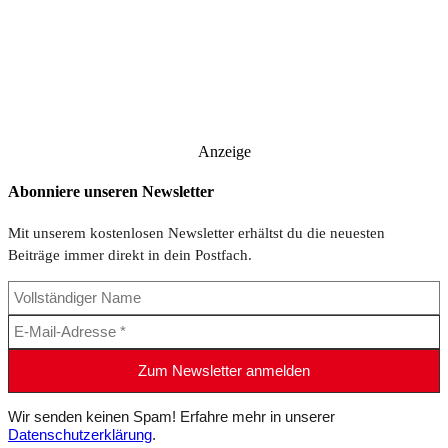
Anzeige
Abonniere unseren Newsletter
Mit unserem kostenlosen Newsletter erhältst du die neuesten
Beiträge immer direkt in dein Postfach.
Wir senden keinen Spam! Erfahre mehr in unserer
Datenschutzerklärung
.