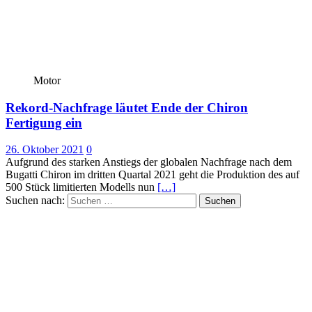
Motor
Rekord-Nachfrage läutet Ende der Chiron
Fertigung ein
26. Oktober 2021
0
Aufgrund des starken Anstiegs der globalen Nachfrage nach dem
Bugatti Chiron im dritten Quartal 2021 geht die Produktion des auf
500 Stück limitierten Modells nun
[…]
Suchen nach: