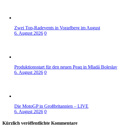
Zwei Top-Radevents in Vorarlberg im August
6. August 2026
0
Produktionsstart für den neuen Peaq in Mladá Boleslav
6. August 2026
0
Die MotoGP in Großbritannien – LIVE
6. August 2026
0
Kürzlich veröffentlichte Kommentare