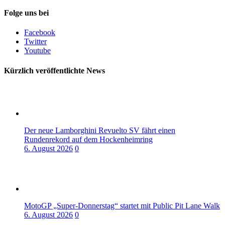
Folge uns bei
Facebook
Twitter
Youtube
Kürzlich veröffentlichte News
Der neue Lamborghini Revuelto SV fährt einen
Rundenrekord auf dem Hockenheimring
6. August 2026
0
MotoGP „Super-Donnerstag“ startet mit Public Pit Lane Walk
6. August 2026
0