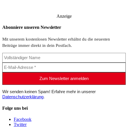
Anzeige
Abonniere unseren Newsletter
Mit unserem kostenlosen Newsletter erhältst du die neuesten
Beiträge immer direkt in dein Postfach.
Wir senden keinen Spam! Erfahre mehr in unserer
Datenschutzerklärung
.
Folge uns bei
Facebook
Twitter