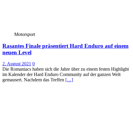
Motorsport
Rasantes Finale präsentiert Hard Enduro auf einem
neuen Level
2. August 2021
0
Die Romaniacs haben sich die Jahre über zu einem festen Highlight
im Kalender der Hard Enduro Community auf der ganzen Welt
gemausert. Nachdem das Treffen
[…]