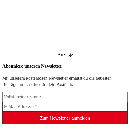
Anzeige
Abonniere unseren Newsletter
Mit unserem kostenlosen Newsletter erhältst du die neuesten
Beiträge immer direkt in dein Postfach.