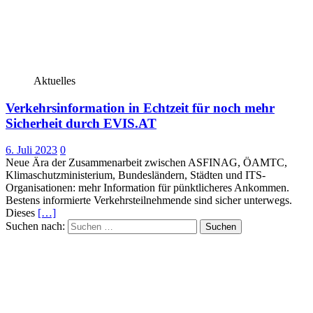
Aktuelles
Verkehrsinformation in Echtzeit für noch mehr
Sicherheit durch EVIS.AT
6. Juli 2023
0
Neue Ära der Zusammenarbeit zwischen ASFINAG, ÖAMTC,
Klimaschutzministerium, Bundesländern, Städten und ITS-
Organisationen: mehr Information für pünktlicheres Ankommen.
Bestens informierte Verkehrsteilnehmende sind sicher unterwegs.
Dieses
[…]
Suchen nach: