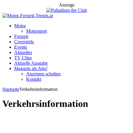
Anzeige
Motor
Motorsport
Freizeit
Covergirls
Events
Aktuelles
TV Clips
Aktuelle Ausgabe
Magazin als Abo!
Anzeigen schalten
Kontakt
Startseite
Verkehrsinformation
Verkehrsinformation