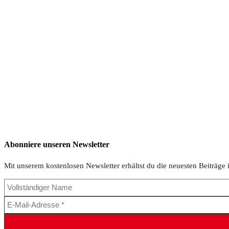
Abonniere unseren Newsletter
Mit unserem kostenlosen Newsletter erhältst du die neuesten Beiträge 