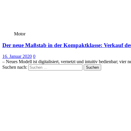
Motor
Der neue Maßstab in der Kompaktklasse: Verkauf de
16. Januar 2020
0
– Neues Modell ist digitalisiert, vernetzt und intuitiv bedienbar; vie
Suchen nach: