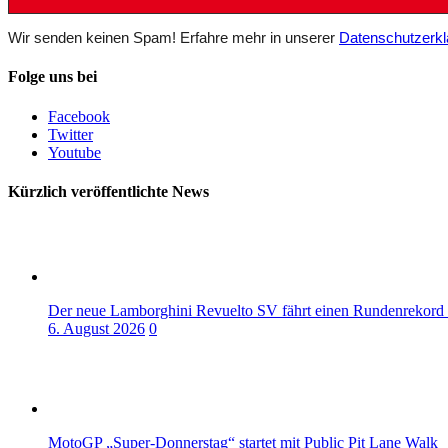
Wir senden keinen Spam! Erfahre mehr in unserer
Datenschutzerkl
Folge uns bei
Facebook
Twitter
Youtube
Kürzlich veröffentlichte News
Der neue Lamborghini Revuelto SV fährt einen Rundenrekord
6. August 2026
0
MotoGP „Super-Donnerstag“ startet mit Public Pit Lane Walk