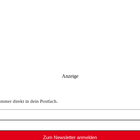
Anzeige
immer direkt in dein Postfach.