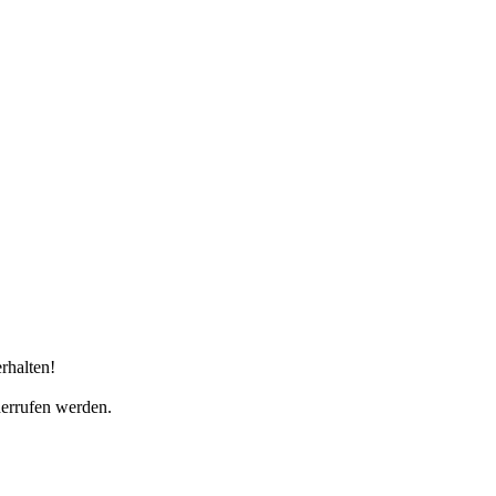
rhalten!
derrufen werden.