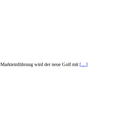
Zur Markteinführung wird der neue Golf mit
[…]