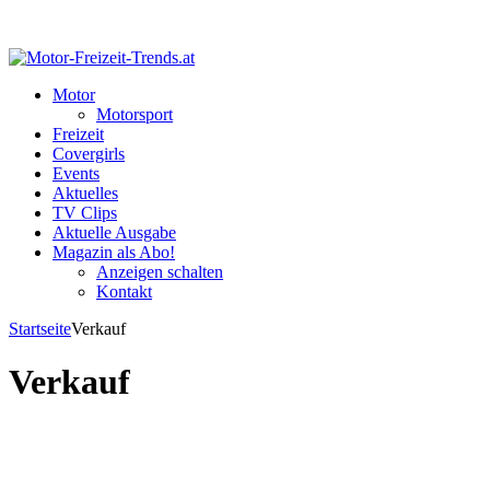
Motor
Motorsport
Freizeit
Covergirls
Events
Aktuelles
TV Clips
Aktuelle Ausgabe
Magazin als Abo!
Anzeigen schalten
Kontakt
Startseite
Verkauf
Verkauf