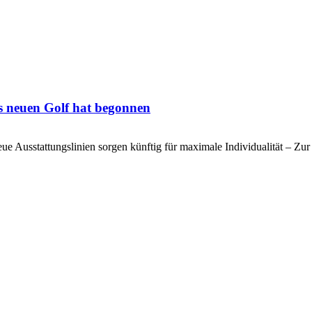
s neuen Golf hat begonnen
r neue Ausstattungslinien sorgen künftig für maximale Individualität – 