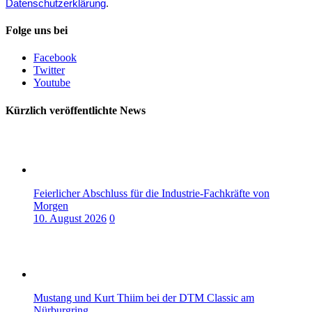
Datenschutzerklärung
.
Folge uns bei
Facebook
Twitter
Youtube
Kürzlich veröffentlichte News
Feierlicher Abschluss für die Industrie-Fachkräfte von
Morgen
10. August 2026
0
Mustang und Kurt Thiim bei der DTM Classic am
Nürburgring