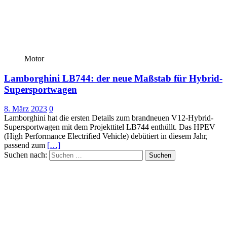
Motor
Lamborghini LB744: der neue Maßstab für Hybrid-
Supersportwagen
8. März 2023
0
Lamborghini hat die ersten Details zum brandneuen V12-Hybrid-
Supersportwagen mit dem Projekttitel LB744 enthüllt. Das HPEV
(High Performance Electrified Vehicle) debütiert in diesem Jahr,
passend zum
[…]
Suchen nach: