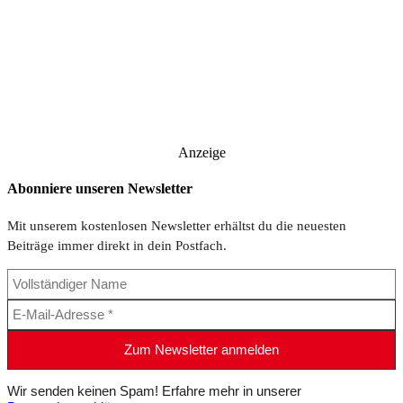
Anzeige
Abonniere unseren Newsletter
Mit unserem kostenlosen Newsletter erhältst du die neuesten
Beiträge immer direkt in dein Postfach.
Wir senden keinen Spam! Erfahre mehr in unserer