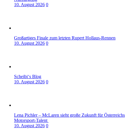
10. August 2026
0
Großartiges Finale zum letzten Rupert Hollaus-Rennen
10. August 2026
0
Scheibi‘s Blog
10. August 2026
0
Lena Pichler – McLaren sieht große Zukunft für Österreichs
Motorsport-Talent
10. August 2026
0