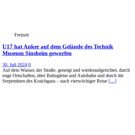
Freizeit
U17 hat Anker auf dem Gelände des Technik
Museum Sinsheim geworfen
30. Juli 2024
0
Auf dem Wasser, der Straße, geneigt und wiederaufgerichtet, durch
enge Ortschaften, über Bahngleise und Autobahn und durch die
Serpentinen des Kraichgaus – nach vierwöchiger Reise
[…]