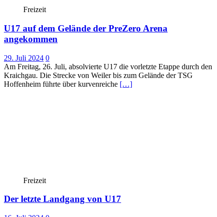
Freizeit
U17 auf dem Gelände der PreZero Arena
angekommen
29. Juli 2024
0
Am Freitag, 26. Juli, absolvierte U17 die vorletzte Etappe durch den
Kraichgau. Die Strecke von Weiler bis zum Gelände der TSG
Hoffenheim führte über kurvenreiche
[…]
Freizeit
Der letzte Landgang von U17