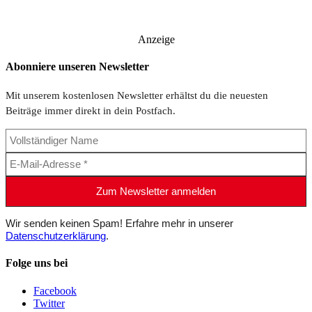
Anzeige
Abonniere unseren Newsletter
Mit unserem kostenlosen Newsletter erhältst du die neuesten
Beiträge immer direkt in dein Postfach.
Wir senden keinen Spam! Erfahre mehr in unserer
Datenschutzerklärung
.
Folge uns bei
Facebook
Twitter