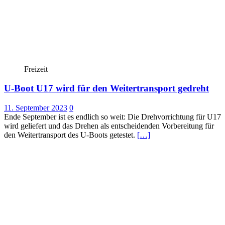
Freizeit
U-Boot U17 wird für den Weitertransport gedreht
11. September 2023
0
Ende September ist es endlich so weit: Die Drehvorrichtung für U17
wird geliefert und das Drehen als entscheidenden Vorbereitung für
den Weitertransport des U-Boots getestet.
[…]