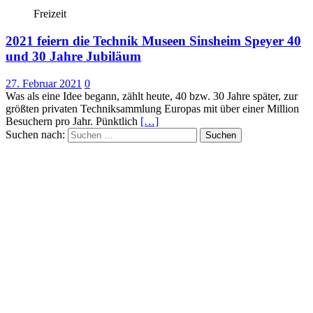
Freizeit
2021 feiern die Technik Museen Sinsheim Speyer 40
und 30 Jahre Jubiläum
27. Februar 2021
0
Was als eine Idee begann, zählt heute, 40 bzw. 30 Jahre später, zur
größten privaten Techniksammlung Europas mit über einer Million
Besuchern pro Jahr. Pünktlich
[…]
Suchen nach: