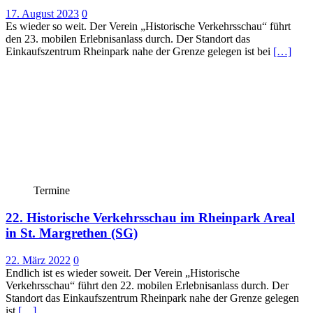
17. August 2023
0
Es wieder so weit. Der Verein „Historische Verkehrsschau“ führt
den 23. mobilen Erlebnisanlass durch. Der Standort das
Einkaufszentrum Rheinpark nahe der Grenze gelegen ist bei
[…]
Termine
22. Historische Verkehrsschau im Rheinpark Areal
in St. Margrethen (SG)
22. März 2022
0
Endlich ist es wieder soweit. Der Verein „Historische
Verkehrsschau“ führt den 22. mobilen Erlebnisanlass durch. Der
Standort das Einkaufszentrum Rheinpark nahe der Grenze gelegen
ist
[…]