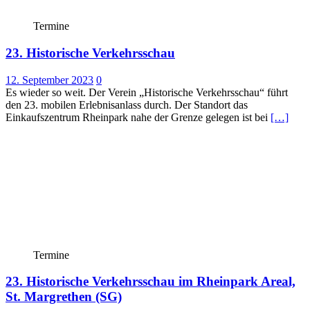
Termine
23. Historische Verkehrsschau
12. September 2023
0
Es wieder so weit. Der Verein „Historische Verkehrsschau“ führt
den 23. mobilen Erlebnisanlass durch. Der Standort das
Einkaufszentrum Rheinpark nahe der Grenze gelegen ist bei
[…]
Termine
23. Historische Verkehrsschau im Rheinpark Areal,
St. Margrethen (SG)