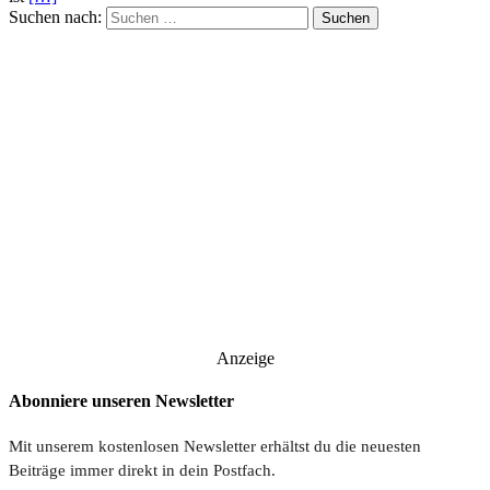
Suchen nach:
Anzeige
Abonniere unseren Newsletter
Mit unserem kostenlosen Newsletter erhältst du die neuesten
Beiträge immer direkt in dein Postfach.