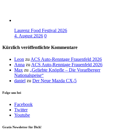
Laurenz Food Festival 2026
4. August 2026
0
Kürzlich veröffentlichte Kommentare
Leon
zu
ACS Auto-Renntage Frauenfeld 2026
Anna
zu
ACS Auto-Renntage Frauenfeld 2026
Max
zu
„Geliebte Knöpfle – Die Vorarlberger
Nationalspeise“
daniel
zu
Der Neue Mazda CX-5
Folge uns bei
Facebook
Twitter
Youtube
Gratis Newsletter für Dich!