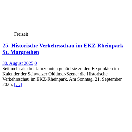
Freizeit
25. Historische Verkehrsschau im EKZ Rheinpark
St. Margrethen
30. August 2025
0
Seit mehr als drei Jahrzehnten gehört sie zu den Fixpunkten im
Kalender der Schweizer Oldtimer-Szene: die Historische
Verkehrsschau im EKZ-Rheinpark. Am Sonntag, 21. September
2025,
[…]