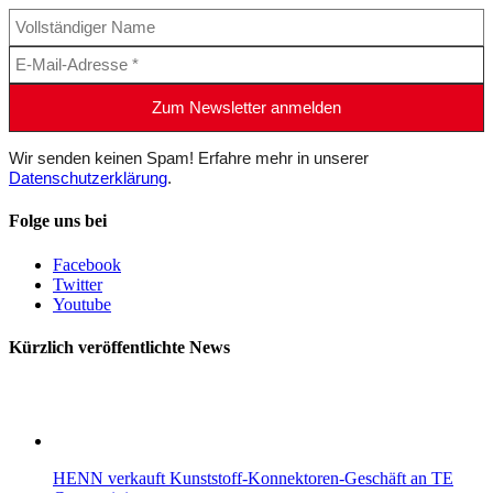
Wir senden keinen Spam! Erfahre mehr in unserer
Datenschutzerklärung
.
Folge uns bei
Facebook
Twitter
Youtube
Kürzlich veröffentlichte News
HENN verkauft Kunststoff-Konnektoren-Geschäft an TE