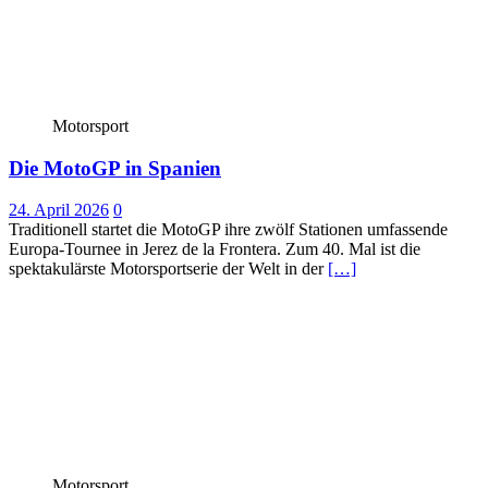
Motorsport
Die MotoGP in Spanien
24. April 2026
0
Traditionell startet die MotoGP ihre zwölf Stationen umfassende
Europa-Tournee in Jerez de la Frontera. Zum 40. Mal ist die
spektakulärste Motorsportserie der Welt in der
[…]
Motorsport