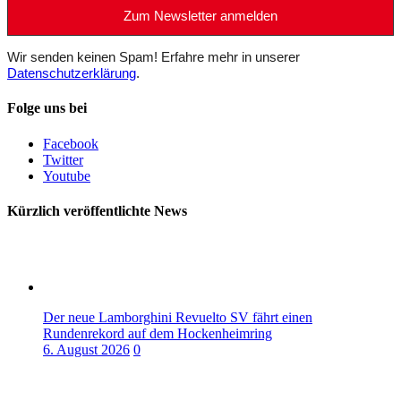
Wir senden keinen Spam! Erfahre mehr in unserer
Datenschutzerklärung
.
Folge uns bei
Facebook
Twitter
Youtube
Kürzlich veröffentlichte News
Der neue Lamborghini Revuelto SV fährt einen
Rundenrekord auf dem Hockenheimring
6. August 2026
0