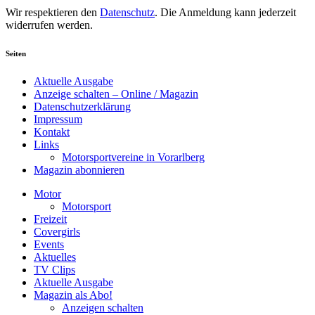
Wir respektieren den
Datenschutz
. Die Anmeldung kann jederzeit
widerrufen werden.
Seiten
Aktuelle Ausgabe
Anzeige schalten – Online / Magazin
Datenschutzerklärung
Impressum
Kontakt
Links
Motorsportvereine in Vorarlberg
Magazin abonnieren
Motor
Motorsport
Freizeit
Covergirls
Events
Aktuelles
TV Clips
Aktuelle Ausgabe
Magazin als Abo!
Anzeigen schalten