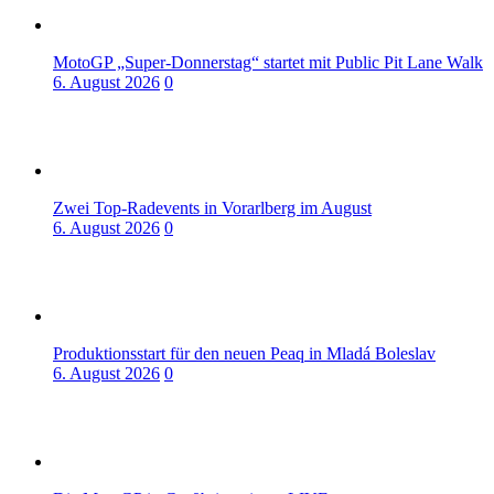
MotoGP „Super-Donnerstag“ startet mit Public Pit Lane Walk
6. August 2026
0
Zwei Top-Radevents in Vorarlberg im August
6. August 2026
0
Produktionsstart für den neuen Peaq in Mladá Boleslav
6. August 2026
0