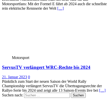
Motorsportfans: Mit der Formel E fährt ab 2024 auch die schnellste
rein elektrische Rennserie der Welt
[…]
Motorsport
ServusTV verlängert WRC-Rechte bis 2024
21. Januar 2023
0
Pünktlich zum Start der neuen Saison der World Rally
Championship verlängert ServusTV die Übertragungsrechte der
Rallye-Serie bis 2024 und zeigt alle 13 Saison-Events live bei
[…]
Suchen nach: