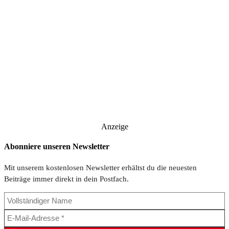
Anzeige
Abonniere unseren Newsletter
Mit unserem kostenlosen Newsletter erhältst du die neuesten
Beiträge immer direkt in dein Postfach.