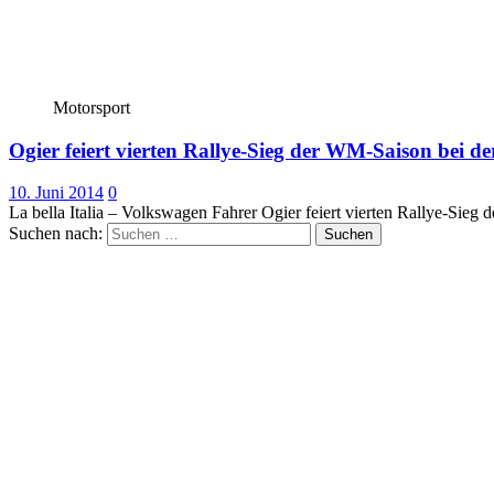
Motorsport
Ogier feiert vierten Rallye-Sieg der WM-Saison bei der
10. Juni 2014
0
La bella Italia – Volkswagen Fahrer Ogier feiert vierten Rallye-Sie
Suchen nach: