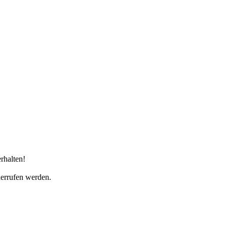
rhalten!
derrufen werden.