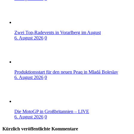
Zwei Top-Radevents in Vorarlberg im August
6. August 2026
0
Produktionsstart für den neuen Peaq in Mladá Boleslav
6. August 2026
0
Die MotoGP in Großbritannien – LIVE
6. August 2026
0
Kürzlich veröffentlichte Kommentare