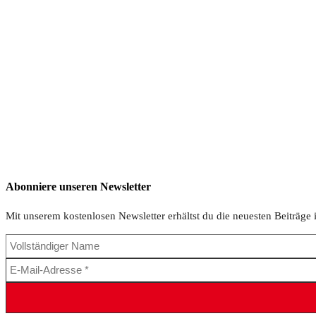
Abonniere unseren Newsletter
Mit unserem kostenlosen Newsletter erhältst du die neuesten Beiträge 