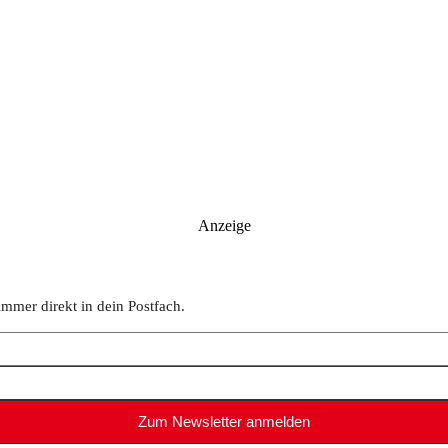
Anzeige
immer direkt in dein Postfach.