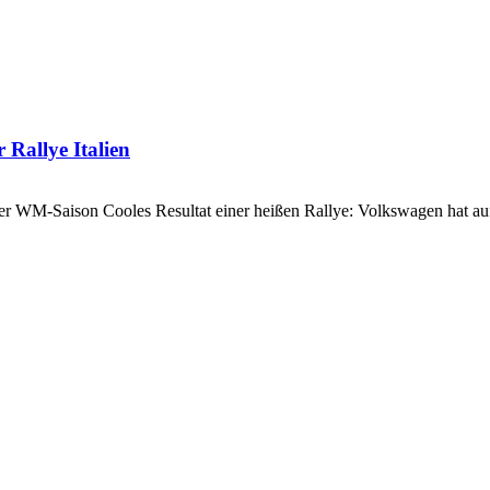
 Rallye Italien
g der WM-Saison Cooles Resultat einer heißen Rallye: Volkswagen hat au