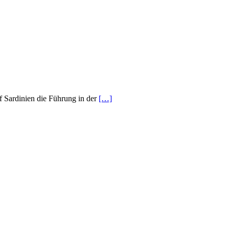
f Sardinien die Führung in der
[…]