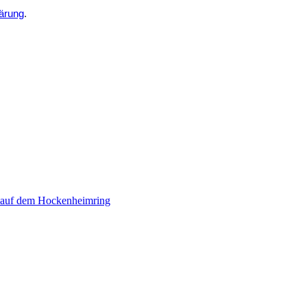
ärung
.
 auf dem Hockenheimring