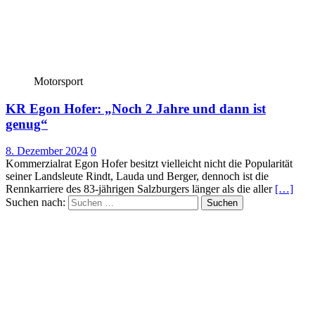
Motorsport
KR Egon Hofer: „Noch 2 Jahre und dann ist
genug“
8. Dezember 2024
0
Kommerzialrat Egon Hofer besitzt vielleicht nicht die Popularität
seiner Landsleute Rindt, Lauda und Berger, dennoch ist die
Rennkarriere des 83-jährigen Salzburgers länger als die aller
[…]
Suchen nach: