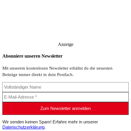
Anzeige
Abonniere unseren Newsletter
Mit unserem kostenlosen Newsletter erhältst du die neuesten
Beiträge immer direkt in dein Postfach.
Wir senden keinen Spam! Erfahre mehr in unserer
Datenschutzerklärung
.