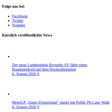
Folge uns bei
Facebook
Twitter
Youtube
Kürzlich veröffentlichte News
Der neue Lamborghini Revuelto SV fährt einen
Rundenrekord auf dem Hockenheimring
6. August 2026
0
MotoGP „Super-Donnerstag“ startet mit Public Pit Lane Walk
6. August 2026
0