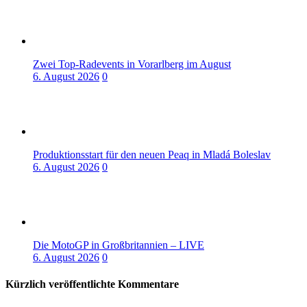
Zwei Top-Radevents in Vorarlberg im August
6. August 2026
0
Produktionsstart für den neuen Peaq in Mladá Boleslav
6. August 2026
0
Die MotoGP in Großbritannien – LIVE
6. August 2026
0
Kürzlich veröffentlichte Kommentare