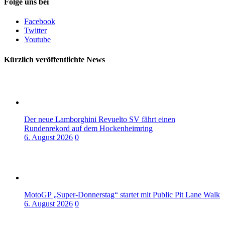
Folge uns bei
Facebook
Twitter
Youtube
Kürzlich veröffentlichte News
Der neue Lamborghini Revuelto SV fährt einen
Rundenrekord auf dem Hockenheimring
6. August 2026
0
MotoGP „Super-Donnerstag“ startet mit Public Pit Lane Walk
6. August 2026
0