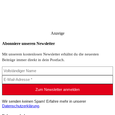
Anzeige
Abonniere unseren Newsletter
Mit unserem kostenlosen Newsletter erhältst du die neuesten
Beiträge immer direkt in dein Postfach.
Wir senden keinen Spam! Erfahre mehr in unserer
Datenschutzerklärung
.