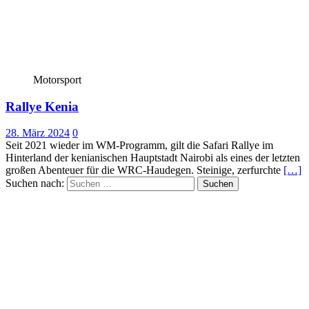
Motorsport
Rallye Kenia
28. März 2024
0
Seit 2021 wieder im WM-Programm, gilt die Safari Rallye im
Hinterland der kenianischen Hauptstadt Nairobi als eines der letzten
großen Abenteuer für die WRC-Haudegen. Steinige, zerfurchte
[…]
Suchen nach: