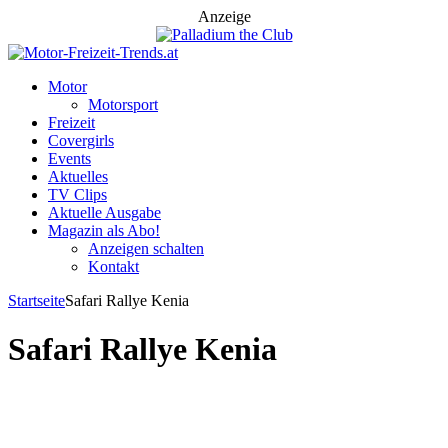
Anzeige
Motor
Motorsport
Freizeit
Covergirls
Events
Aktuelles
TV Clips
Aktuelle Ausgabe
Magazin als Abo!
Anzeigen schalten
Kontakt
Startseite
Safari Rallye Kenia
Safari Rallye Kenia