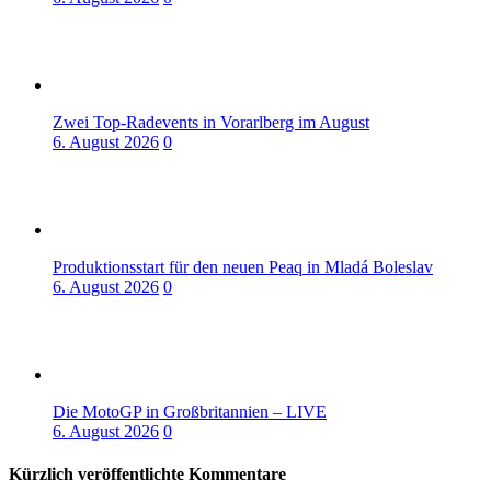
Zwei Top-Radevents in Vorarlberg im August
6. August 2026
0
Produktionsstart für den neuen Peaq in Mladá Boleslav
6. August 2026
0
Die MotoGP in Großbritannien – LIVE
6. August 2026
0
Kürzlich veröffentlichte Kommentare