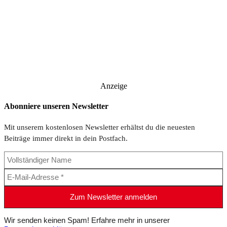
Anzeige
Abonniere unseren Newsletter
Mit unserem kostenlosen Newsletter erhältst du die neuesten
Beiträge immer direkt in dein Postfach.
Wir senden keinen Spam! Erfahre mehr in unserer