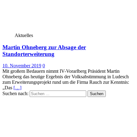
Aktuelles
Martin Ohneberg zur Absage der
Standorterweiterung
10. November 2019
0
Mit großem Bedauern nimmt IV-Vorarlberg Präsident Martin
Ohneberg das heutige Ergebnis der Volksabstimmung in Ludesch
zum Erweiterungsprojekt rund um die Firma Rauch zur Kenntnis:
„Das
[…]
Suchen nach: