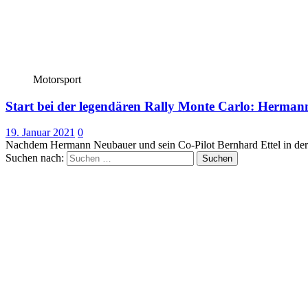
Motorsport
Start bei der legendären Rally Monte Carlo: Herman
19. Januar 2021
0
Nachdem Hermann Neubauer und sein Co-Pilot Bernhard Ettel in der v
Suchen nach: