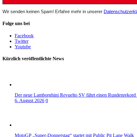
Wir senden keinen Spam! Erfahre mehr in unserer
Datenschutzerkl
Folge uns bei
Facebook
Twitter
Youtube
Kürzlich veröffentlichte News
Der neue Lamborghini Revuelto SV fährt einen Rundenrekord
6. August 2026
0
MotoGP „Super-Donnerstag“ startet mit Public Pit Lane Walk