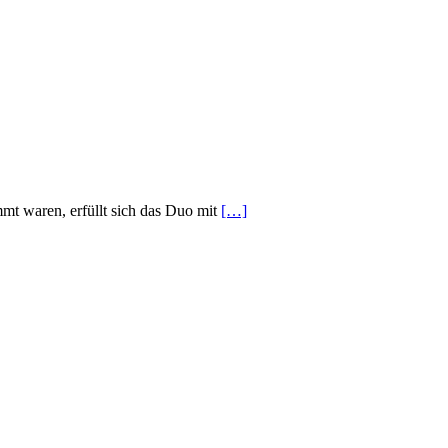
mt waren, erfüllt sich das Duo mit
[…]