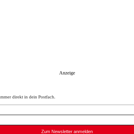
Anzeige
immer direkt in dein Postfach.