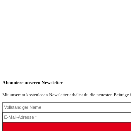
Abonniere unseren Newsletter
Mit unserem kostenlosen Newsletter erhältst du die neuesten Beiträge 