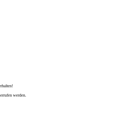
rhalten!
derrufen werden.