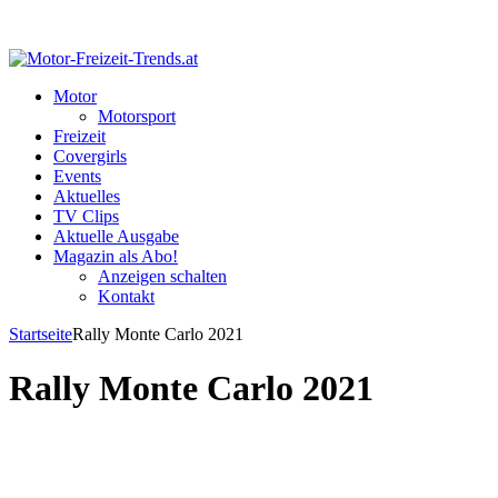
Motor
Motorsport
Freizeit
Covergirls
Events
Aktuelles
TV Clips
Aktuelle Ausgabe
Magazin als Abo!
Anzeigen schalten
Kontakt
Startseite
Rally Monte Carlo 2021
Rally Monte Carlo 2021