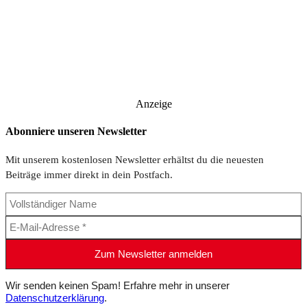
Anzeige
Abonniere unseren Newsletter
Mit unserem kostenlosen Newsletter erhältst du die neuesten
Beiträge immer direkt in dein Postfach.
Wir senden keinen Spam! Erfahre mehr in unserer
Datenschutzerklärung
.