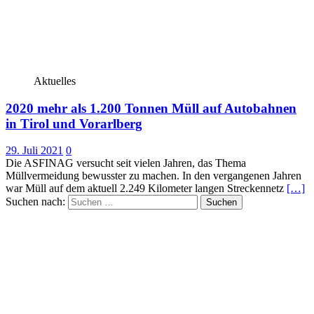
Aktuelles
2020 mehr als 1.200 Tonnen Müll auf Autobahnen
in Tirol und Vorarlberg
29. Juli 2021
0
Die ASFINAG versucht seit vielen Jahren, das Thema
Müllvermeidung bewusster zu machen. In den vergangenen Jahren
war Müll auf dem aktuell 2.249 Kilometer langen Streckennetz
[…]
Suchen nach: