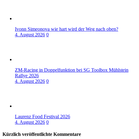
Ivonn Simeonova wie hart wird der Weg nach oben?
4. August 2026
0
ZM-Racing in Doppelfunktion bei SG Toolbox Mühlstein
Rallye 2026
4. August 2026
0
Laurenz Food Festival 2026
4. August 2026
0
Kürzlich veröffentlichte Kommentare