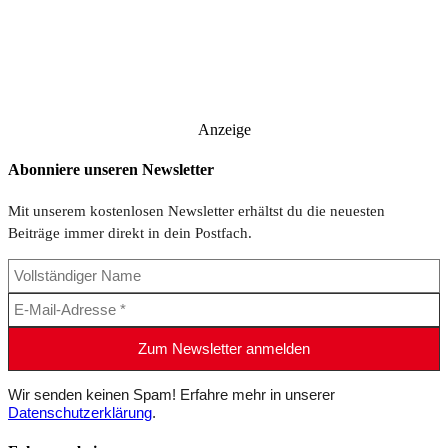
Anzeige
Abonniere unseren Newsletter
Mit unserem kostenlosen Newsletter erhältst du die neuesten
Beiträge immer direkt in dein Postfach.
Wir senden keinen Spam! Erfahre mehr in unserer
Datenschutzerklärung
.