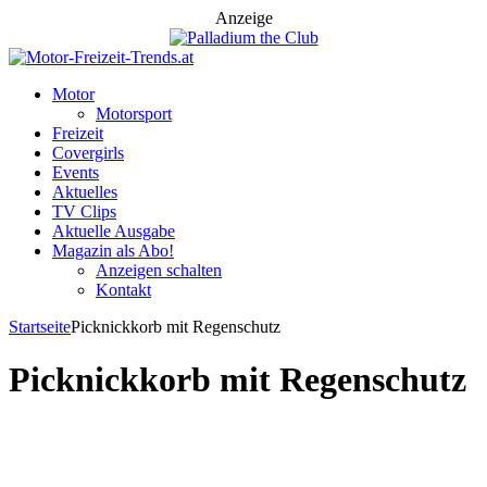
Anzeige
Motor
Motorsport
Freizeit
Covergirls
Events
Aktuelles
TV Clips
Aktuelle Ausgabe
Magazin als Abo!
Anzeigen schalten
Kontakt
Startseite
Picknickkorb mit Regenschutz
Picknickkorb mit Regenschutz