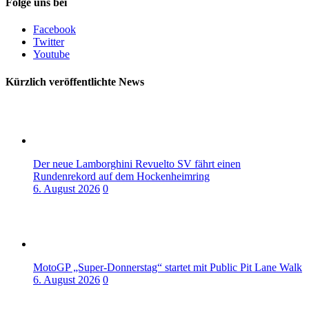
Folge uns bei
Facebook
Twitter
Youtube
Kürzlich veröffentlichte News
Der neue Lamborghini Revuelto SV fährt einen
Rundenrekord auf dem Hockenheimring
6. August 2026
0
MotoGP „Super-Donnerstag“ startet mit Public Pit Lane Walk
6. August 2026
0