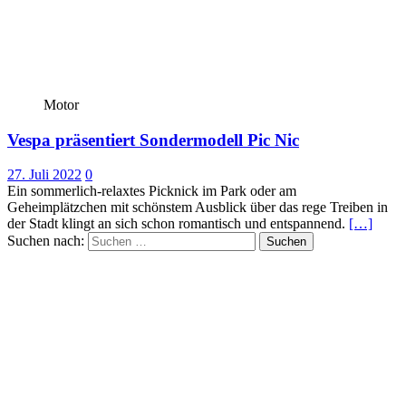
Motor
Vespa präsentiert Sondermodell Pic Nic
27. Juli 2022
0
Ein sommerlich-relaxtes Picknick im Park oder am
Geheimplätzchen mit schönstem Ausblick über das rege Treiben in
der Stadt klingt an sich schon romantisch und entspannend.
[…]
Suchen nach: