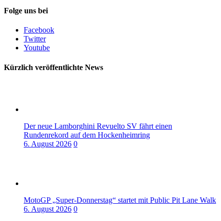
Folge uns bei
Facebook
Twitter
Youtube
Kürzlich veröffentlichte News
Der neue Lamborghini Revuelto SV fährt einen
Rundenrekord auf dem Hockenheimring
6. August 2026
0
MotoGP „Super-Donnerstag“ startet mit Public Pit Lane Walk
6. August 2026
0