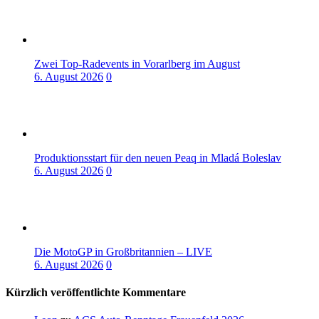
Zwei Top-Radevents in Vorarlberg im August
6. August 2026
0
Produktionsstart für den neuen Peaq in Mladá Boleslav
6. August 2026
0
Die MotoGP in Großbritannien – LIVE
6. August 2026
0
Kürzlich veröffentlichte Kommentare