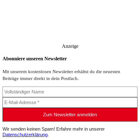
Anzeige
Abonniere unseren Newsletter
Mit unserem kostenlosen Newsletter erhältst du die neuesten
Beiträge immer direkt in dein Postfach.
Wir senden keinen Spam! Erfahre mehr in unserer
Datenschutzerklärung
.