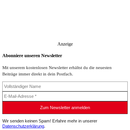
Anzeige
Abonniere unseren Newsletter
Mit unserem kostenlosen Newsletter erhältst du die neuesten
Beiträge immer direkt in dein Postfach.
Wir senden keinen Spam! Erfahre mehr in unserer
Datenschutzerklärung
.