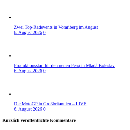
Zwei Top-Radevents in Vorarlberg im August
6. August 2026
0
Produktionsstart für den neuen Peaq in Mladá Boleslav
6. August 2026
0
Die MotoGP in Großbritannien – LIVE
6. August 2026
0
Kürzlich veröffentlichte Kommentare