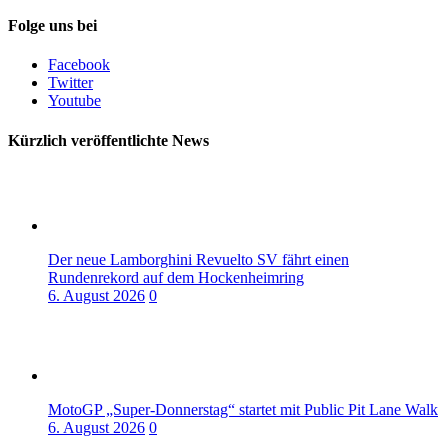
Folge uns bei
Facebook
Twitter
Youtube
Kürzlich veröffentlichte News
Der neue Lamborghini Revuelto SV fährt einen
Rundenrekord auf dem Hockenheimring
6. August 2026
0
MotoGP „Super-Donnerstag“ startet mit Public Pit Lane Walk
6. August 2026
0