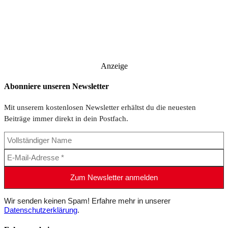
Anzeige
Abonniere unseren Newsletter
Mit unserem kostenlosen Newsletter erhältst du die neuesten
Beiträge immer direkt in dein Postfach.
Wir senden keinen Spam! Erfahre mehr in unserer
Datenschutzerklärung
.