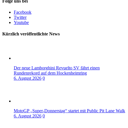
Folge uns bei
Facebook
Twitter
Youtube
Kürzlich veröffentlichte News
Der neue Lamborghini Revuelto SV fährt einen
Rundenrekord auf dem Hockenheimring
6. August 2026
0
MotoGP „Super-Donnerstag“ startet mit Public Pit Lane Walk
6. August 2026
0