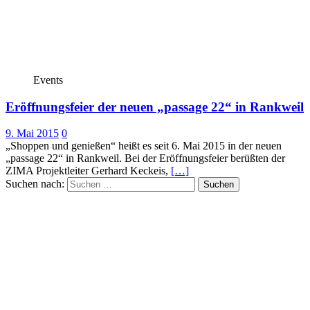
Events
Eröffnungsfeier der neuen „passage 22“ in Rankweil
9. Mai 2015
0
„Shoppen und genießen“ heißt es seit 6. Mai 2015 in der neuen
„passage 22“ in Rankweil. Bei der Eröffnungsfeier berüßten der
ZIMA Projektleiter Gerhard Keckeis,
[…]
Suchen nach: