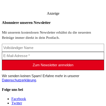
Anzeige
Abonniere unseren Newsletter
Mit unserem kostenlosen Newsletter erhältst du die neuesten
Beiträge immer direkt in dein Postfach.
Wir senden keinen Spam! Erfahre mehr in unserer
Datenschutzerklärung
.
Folge uns bei
Facebook
Twitter