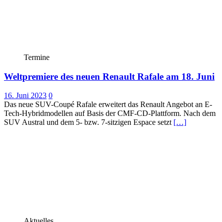
Termine
Weltpremiere des neuen Renault Rafale am 18. Juni
16. Juni 2023
0
Das neue SUV-Coupé Rafale erweitert das Renault Angebot an E-
Tech-Hybridmodellen auf Basis der CMF-CD-Plattform. Nach dem
SUV Austral und dem 5- bzw. 7-sitzigen Espace setzt
[…]
Aktuelles