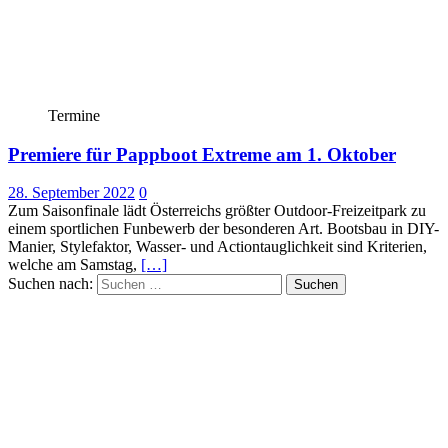
Termine
Premiere für Pappboot Extreme am 1. Oktober
28. September 2022
0
Zum Saisonfinale lädt Österreichs größter Outdoor-Freizeitpark zu
einem sportlichen Funbewerb der besonderen Art. Bootsbau in DIY-
Manier, Stylefaktor, Wasser- und Actiontauglichkeit sind Kriterien,
welche am Samstag,
[…]
Suchen nach: