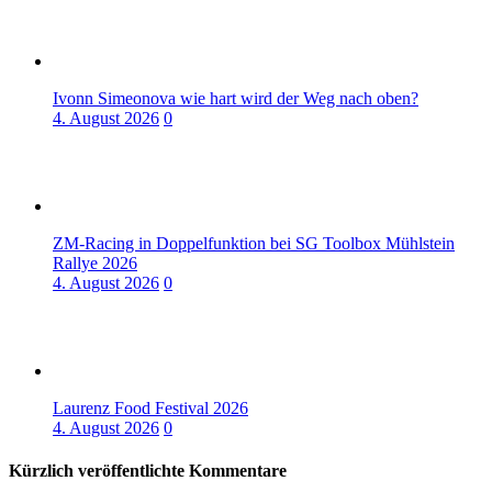
Ivonn Simeonova wie hart wird der Weg nach oben?
4. August 2026
0
ZM-Racing in Doppelfunktion bei SG Toolbox Mühlstein
Rallye 2026
4. August 2026
0
Laurenz Food Festival 2026
4. August 2026
0
Kürzlich veröffentlichte Kommentare