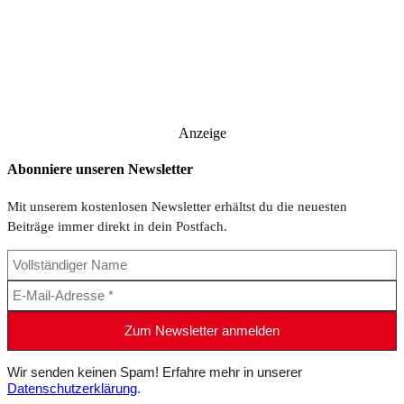
Anzeige
Abonniere unseren Newsletter
Mit unserem kostenlosen Newsletter erhältst du die neuesten
Beiträge immer direkt in dein Postfach.
Wir senden keinen Spam! Erfahre mehr in unserer
Datenschutzerklärung
.