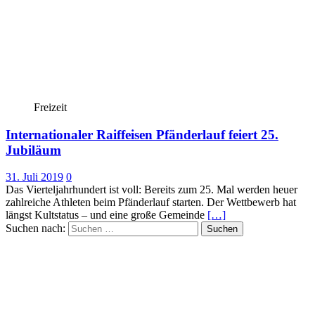
Freizeit
Internationaler Raiffeisen Pfänderlauf feiert 25.
Jubiläum
31. Juli 2019
0
Das Vierteljahrhundert ist voll: Bereits zum 25. Mal werden heuer
zahlreiche Athleten beim Pfänderlauf starten. Der Wettbewerb hat
längst Kultstatus – und eine große Gemeinde
[…]
Suchen nach: