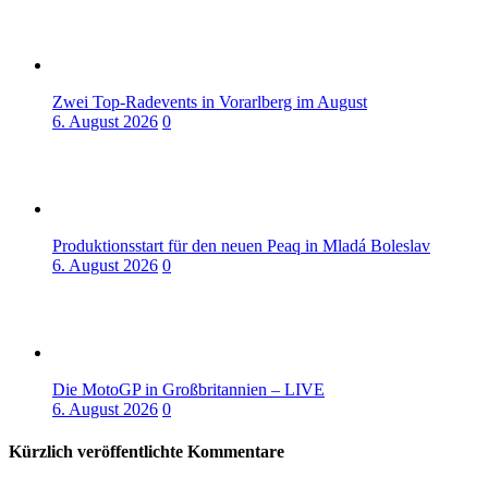
Zwei Top-Radevents in Vorarlberg im August
6. August 2026
0
Produktionsstart für den neuen Peaq in Mladá Boleslav
6. August 2026
0
Die MotoGP in Großbritannien – LIVE
6. August 2026
0
Kürzlich veröffentlichte Kommentare