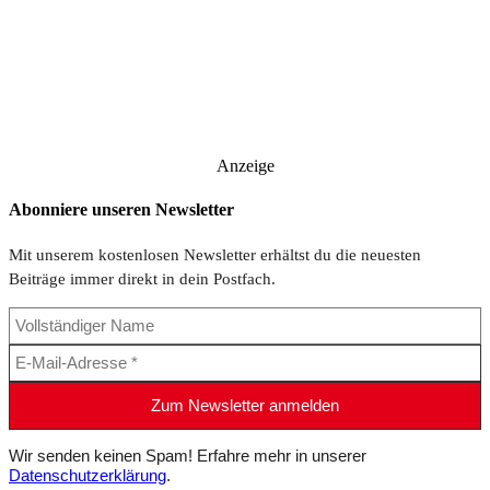
Anzeige
Abonniere unseren Newsletter
Mit unserem kostenlosen Newsletter erhältst du die neuesten
Beiträge immer direkt in dein Postfach.
Wir senden keinen Spam! Erfahre mehr in unserer
Datenschutzerklärung
.