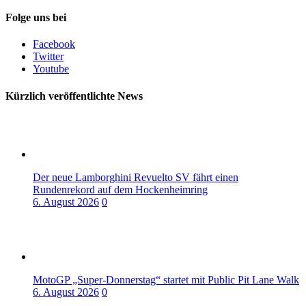
Folge uns bei
Facebook
Twitter
Youtube
Kürzlich veröffentlichte News
Der neue Lamborghini Revuelto SV fährt einen
Rundenrekord auf dem Hockenheimring
6. August 2026
0
MotoGP „Super-Donnerstag“ startet mit Public Pit Lane Walk
6. August 2026
0