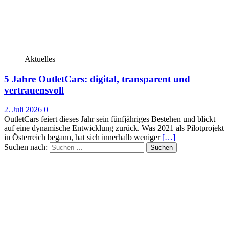
Aktuelles
5 Jahre OutletCars: digital, transparent und
vertrauensvoll
2. Juli 2026
0
OutletCars feiert dieses Jahr sein fünfjähriges Bestehen und blickt
auf eine dynamische Entwicklung zurück. Was 2021 als Pilotprojekt
in Österreich begann, hat sich innerhalb weniger
[…]
Suchen nach: