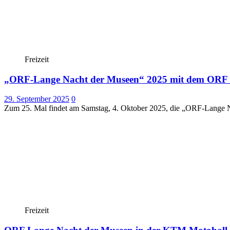
Freizeit
„ORF-Lange Nacht der Museen“ 2025 mit dem ORF 
29. September 2025
0
Zum 25. Mal findet am Samstag, 4. Oktober 2025, die „ORF-Lange N
Freizeit