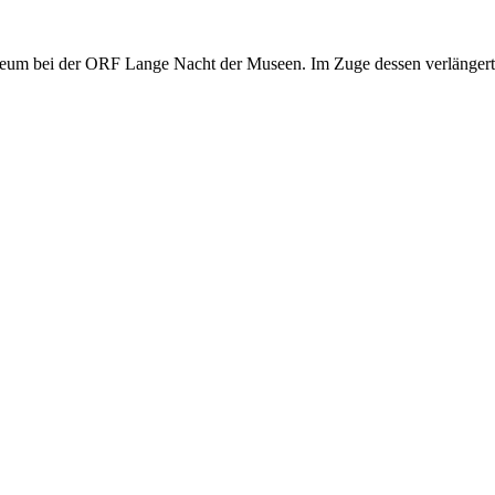
seum bei der ORF Lange Nacht der Museen. Im Zuge dessen verlängert 