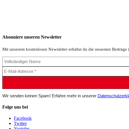
Abonniere unseren Newsletter
Mit unserem kostenlosen Newsletter erhältst du die neuesten Beiträge 
Wir senden keinen Spam! Erfahre mehr in unserer
Datenschutzerkl
Folge uns bei
Facebook
Twitter
Youtube