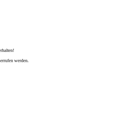
rhalten!
derrufen werden.