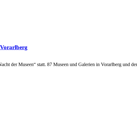
Vorarlberg
acht der Museen“ statt. 87 Museen und Galerien in Vorarlberg und d