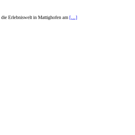
die Erlebniswelt in Mattighofen am
[…]