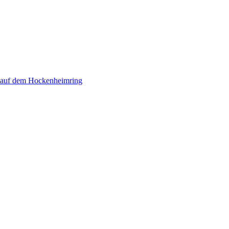
 auf dem Hockenheimring