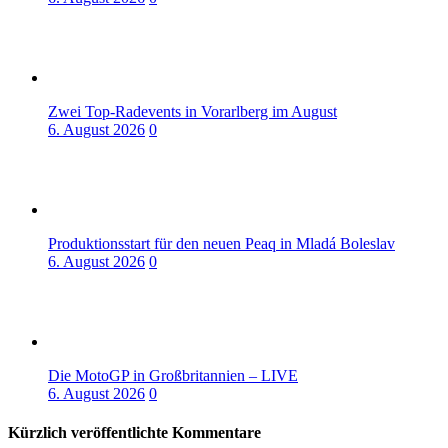
Zwei Top-Radevents in Vorarlberg im August
6. August 2026
0
Produktionsstart für den neuen Peaq in Mladá Boleslav
6. August 2026
0
Die MotoGP in Großbritannien – LIVE
6. August 2026
0
Kürzlich veröffentlichte Kommentare