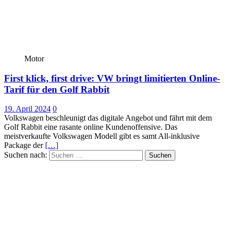
Motor
First klick, first drive: VW bringt limitierten Online-
Tarif für den Golf Rabbit
19. April 2024
0
Volkswagen beschleunigt das digitale Angebot und fährt mit dem
Golf Rabbit eine rasante online Kundenoffensive. Das
meistverkaufte Volkswagen Modell gibt es samt All-inklusive
Package der
[…]
Suchen nach: