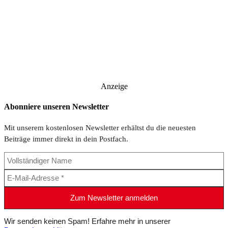
Anzeige
Abonniere unseren Newsletter
Mit unserem kostenlosen Newsletter erhältst du die neuesten
Beiträge immer direkt in dein Postfach.
Wir senden keinen Spam! Erfahre mehr in unserer