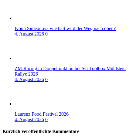
Ivonn Simeonova wie hart wird der Weg nach oben?
4. August 2026
0
ZM-Racing in Doppelfunktion bei SG Toolbox Mühlstein
Rallye 2026
4. August 2026
0
Laurenz Food Festival 2026
4. August 2026
0
Kürzlich veröffentlichte Kommentare