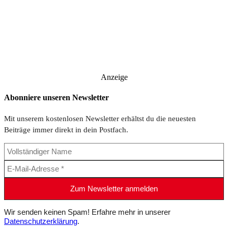
Anzeige
Abonniere unseren Newsletter
Mit unserem kostenlosen Newsletter erhältst du die neuesten
Beiträge immer direkt in dein Postfach.
Wir senden keinen Spam! Erfahre mehr in unserer
Datenschutzerklärung
.