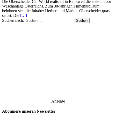
Die Oberscheider Car World realisiert in Rankweil die erste Indoor-
Waschanlage Österreichs. Zum 30-jährigen Firmenjubiläum
belohnen sich die Inhaber Herbert und Markus Oberscheider quasi
selbst: Die
[…]
Suchen nach:
Anzeige
Abonniere unseren Newsletter