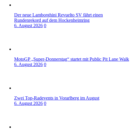
Der neue Lamborghini Revuelto SV fährt einen
Rundenrekord auf dem Hockenheimring
6. August 2026
0
MotoGP „Super-Donnerstag“ startet mit Public Pit Lane Walk
6. August 2026
0
Zwei Top-Radevents in Vorarlberg im August
6. August 2026
0