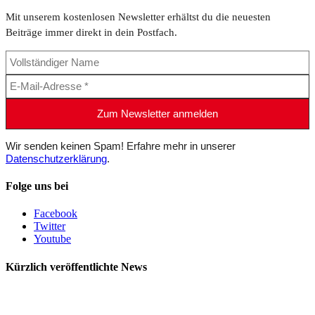
Mit unserem kostenlosen Newsletter erhältst du die neuesten
Beiträge immer direkt in dein Postfach.
Wir senden keinen Spam! Erfahre mehr in unserer
Datenschutzerklärung
.
Folge uns bei
Facebook
Twitter
Youtube
Kürzlich veröffentlichte News