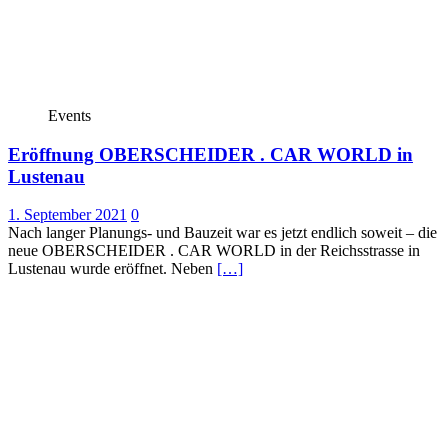
Events
Eröffnung OBERSCHEIDER . CAR WORLD in
Lustenau
1. September 2021
0
Nach langer Planungs- und Bauzeit war es jetzt endlich soweit – die
neue OBERSCHEIDER . CAR WORLD in der Reichsstrasse in
Lustenau wurde eröffnet. Neben
[…]