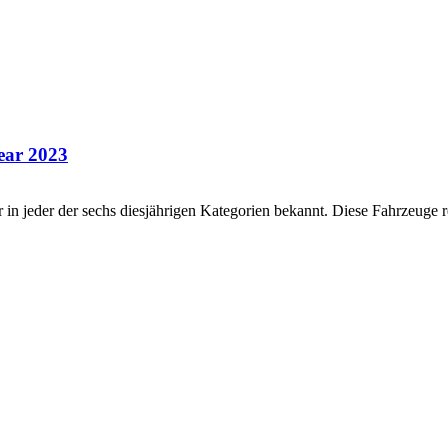
ear 2023
in jeder der sechs diesjährigen Kategorien bekannt. Diese Fahrzeuge r