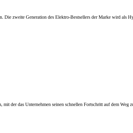
n. Die zweite Generation des Elektro-Bestsellers der Marke wird als H
n, mit der das Unternehmen seinen schnellen Fortschritt auf dem Weg 