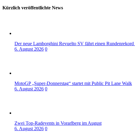
Kürzlich veröffentlichte News
Der neue Lamborghini Revuelto SV fährt einen Rundenrekord
6. August 2026
0
MotoGP „Super-Donnerstag“ startet mit Public Pit Lane Walk
6. August 2026
0
Zwei Top-Radevents in Vorarlberg im August
6. August 2026
0