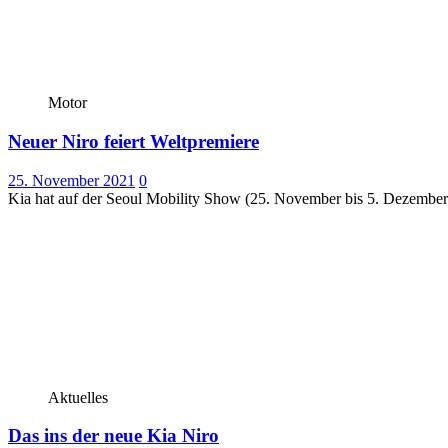
Motor
Neuer Niro feiert Weltpremiere
25. November 2021
0
Kia hat auf der Seoul Mobility Show (25. November bis 5. Dezember) d
Aktuelles
Das ins der neue Kia Niro