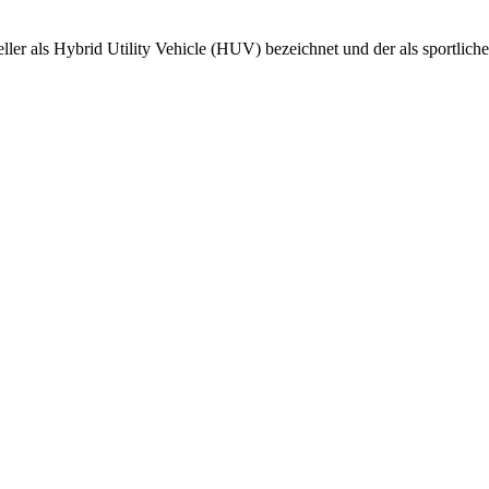
teller als Hybrid Utility Vehicle (HUV) bezeichnet und der als sportlic