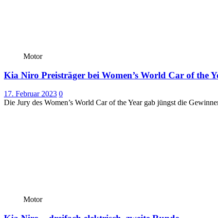
Motor
Kia Niro Preisträger bei Women’s World Car of the Y
17. Februar 2023
0
Die Jury des Women’s World Car of the Year gab jüngst die Gewinner 
Motor