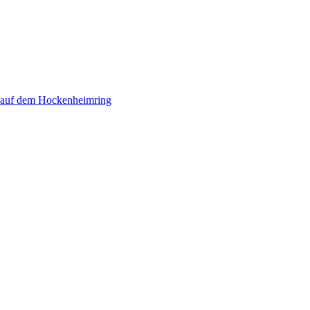
 auf dem Hockenheimring