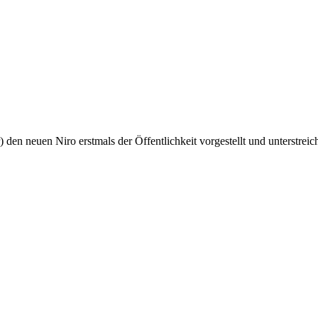
en neuen Niro erstmals der Öffentlichkeit vorgestellt und unterstreich