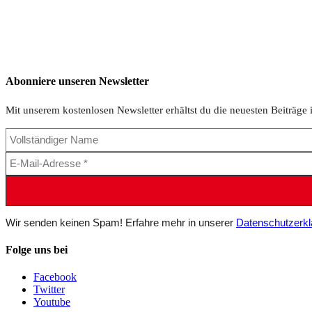
Abonniere unseren Newsletter
Mit unserem kostenlosen Newsletter erhältst du die neuesten Beiträge 
Wir senden keinen Spam! Erfahre mehr in unserer
Datenschutzerkl
Folge uns bei
Facebook
Twitter
Youtube