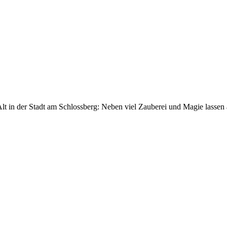
Alt in der Stadt am Schlossberg: Neben viel Zauberei und Magie lasse