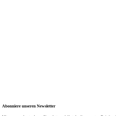
Abonniere unseren Newsletter