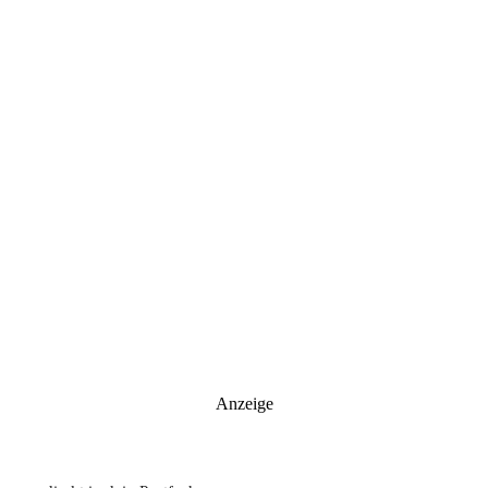
Anzeige