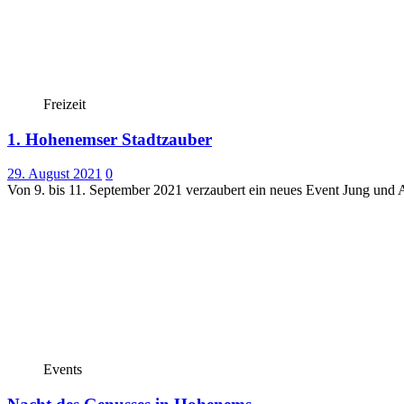
Freizeit
1. Hohenemser Stadtzauber
29. August 2021
0
Von 9. bis 11. September 2021 verzaubert ein neues Event Jung und 
Events