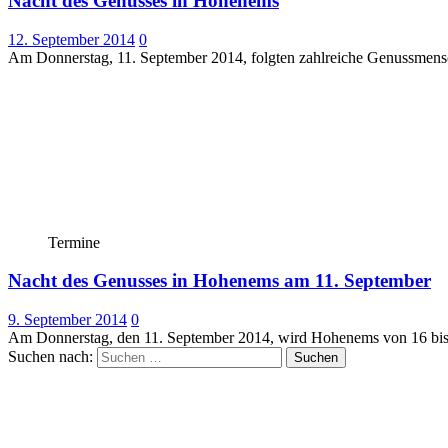
Nacht des Genusses in Hohenems
12. September 2014
0
Am Donnerstag, 11. September 2014, folgten zahlreiche Genussme
Termine
Nacht des Genusses in Hohenems am 11. September
9. September 2014
0
Am Donnerstag, den 11. September 2014, wird Hohenems von 16 bis 2
Suchen nach: