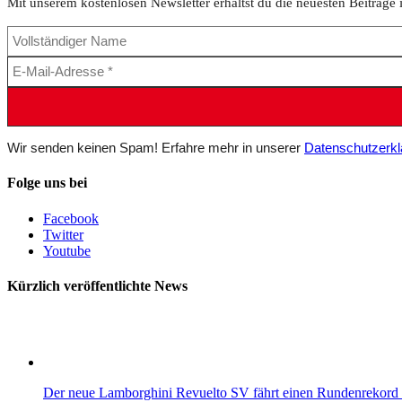
Mit unserem kostenlosen Newsletter erhältst du die neuesten Beiträge 
Wir senden keinen Spam! Erfahre mehr in unserer
Datenschutzerkl
Folge uns bei
Facebook
Twitter
Youtube
Kürzlich veröffentlichte News
Der neue Lamborghini Revuelto SV fährt einen Rundenrekord