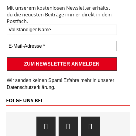
Mit unserem kostenlosen Newsletter erhältst
du die neuesten Beiträge immer direkt in dein
Postfach.
Wir senden keinen Spam! Erfahre mehr in unserer
Datenschutzerklärung
.
FOLGE UNS BEI