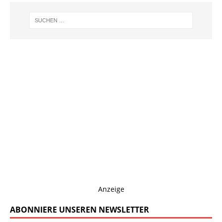
Anzeige
ABONNIERE UNSEREN NEWSLETTER