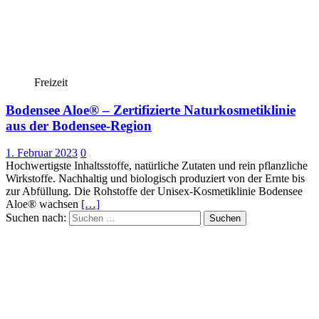
Freizeit
Bodensee Aloe® – Zertifizierte Naturkosmetiklinie
aus der Bodensee-Region
1. Februar 2023
0
Hochwertigste Inhaltsstoffe, natürliche Zutaten und rein pflanzliche
Wirkstoffe. Nachhaltig und biologisch produziert von der Ernte bis
zur Abfüllung. Die Rohstoffe der Unisex-Kosmetiklinie Bodensee
Aloe® wachsen
[…]
Suchen nach: