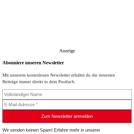
Anzeige
Abonniere unseren Newsletter
Mit unserem kostenlosen Newsletter erhältst du die neuesten
Beiträge immer direkt in dein Postfach.
Wir senden keinen Spam! Erfahre mehr in unserer