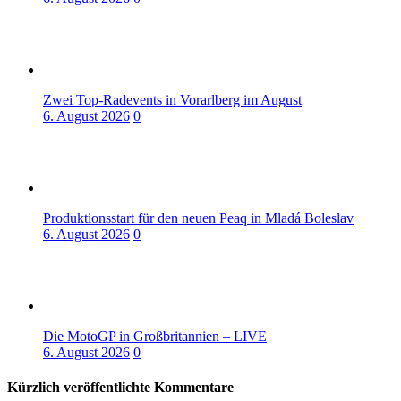
Zwei Top-Radevents in Vorarlberg im August
6. August 2026
0
Produktionsstart für den neuen Peaq in Mladá Boleslav
6. August 2026
0
Die MotoGP in Großbritannien – LIVE
6. August 2026
0
Kürzlich veröffentlichte Kommentare