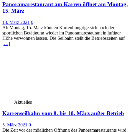
Panoramarestaurant am Karren öffnet am Montag,
15. März
13. März 2021
0
Ab Montag, 15. März können Karrenhungrige sich nach der
sportlichen Betätigung wieder im Panoramarestaurant in luftiger
Höhe verwöhnen lassen. Die Seilbahn stellt die Betriebszeiten auf
[…]
Aktuelles
Karrenseilbahn vom 8. bis 10. März außer Betrieb
5. März 2021
0
Die Zeit vor der möglichen Öffnung des Panoramarestaurants wird