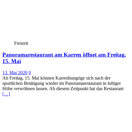
Freizeit
Panoramarestaurant am Karren öffnet am Freitag,
15. Mai
13. Mai 2020
0
Ab Freitag, 15. Mai können Karrenhungrige sich nach der
sportlichen Betätigung wieder im Panoramarestaurant in luftiger
Höhe verwöhnen lassen. Ab diesem Zeitpunkt hat das Restaurant
[…]