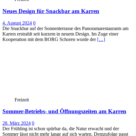
Neues Design für Snackbar am Karren
4. August 2024
0
Die Snackbar auf der Sonnenterrasse des Panoramarestaurants am
Karren erstrahlt seit kurzem in neuem Design. Im Zuge einer
Kooperation mit dem BORG Schoren wurde der
[…]
Freizeit
Sommer-Betriebs- und Öffnungszeiten am Karren
28. März 2024
0
Der Frühling ist schon spürbar da, die Natur erwacht und der
Sommer lässt nicht mehr lange auf sich warten. Demzufolge passt