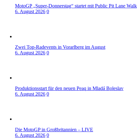
MotoGP „Super-Donnerstag“ startet mit Public Pit Lane Walk
6. August 2026
0
Zwei Top-Radevents in Vorarlberg im August
6. August 2026
0
Produktionsstart für den neuen Peaq in Mladá Boleslav
6. August 2026
0
Die MotoGP in Großbritannien – LIVE
6. August 2026
0