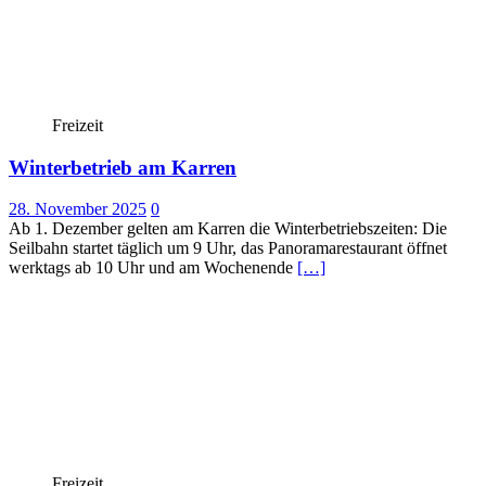
Freizeit
Winterbetrieb am Karren
28. November 2025
0
Ab 1. Dezember gelten am Karren die Winterbetriebszeiten: Die
Seilbahn startet täglich um 9 Uhr, das Panoramarestaurant öffnet
werktags ab 10 Uhr und am Wochenende
[…]
Freizeit