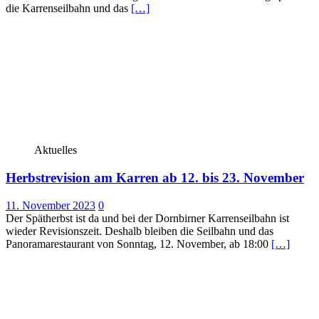
die Karrenseilbahn und das
[…]
Aktuelles
Herbstrevision am Karren ab 12. bis 23. November
11. November 2023
0
Der Spätherbst ist da und bei der Dornbirner Karrenseilbahn ist
wieder Revisionszeit. Deshalb bleiben die Seilbahn und das
Panoramarestaurant von Sonntag, 12. November, ab 18:00
[…]