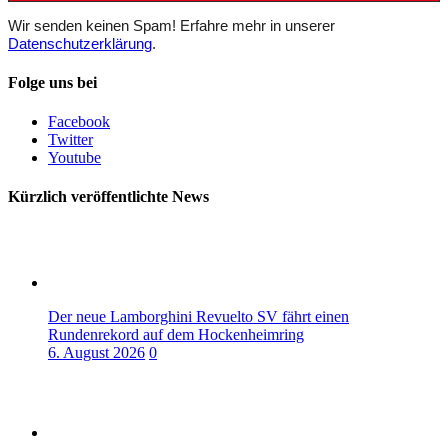
Wir senden keinen Spam! Erfahre mehr in unserer
Datenschutzerklärung
.
Folge uns bei
Facebook
Twitter
Youtube
Kürzlich veröffentlichte News
Der neue Lamborghini Revuelto SV fährt einen
Rundenrekord auf dem Hockenheimring
6. August 2026
0