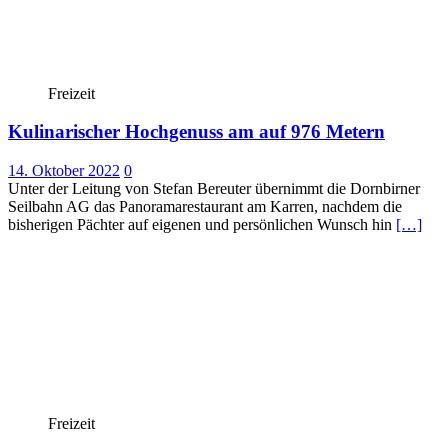
Freizeit
Kulinarischer Hochgenuss am auf 976 Metern
14. Oktober 2022
0
Unter der Leitung von Stefan Bereuter übernimmt die Dornbirner
Seilbahn AG das Panoramarestaurant am Karren, nachdem die
bisherigen Pächter auf eigenen und persönlichen Wunsch hin
[…]
Freizeit