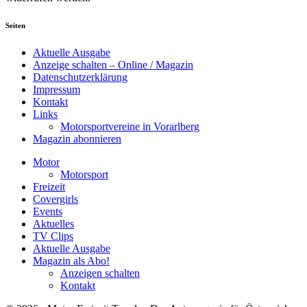
Seiten
Aktuelle Ausgabe
Anzeige schalten – Online / Magazin
Datenschutzerklärung
Impressum
Kontakt
Links
Motorsportvereine in Vorarlberg
Magazin abonnieren
Motor
Motorsport
Freizeit
Covergirls
Events
Aktuelles
TV Clips
Aktuelle Ausgabe
Magazin als Abo!
Anzeigen schalten
Kontakt