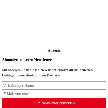
Anzeige
Abonniere unseren Newsletter
Mit unserem kostenlosen Newsletter erhältst du die neuesten
Beiträge immer direkt in dein Postfach.