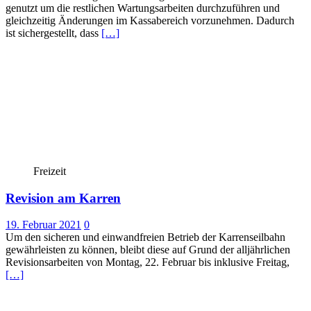
genutzt um die restlichen Wartungsarbeiten durchzuführen und
gleichzeitig Änderungen im Kassabereich vorzunehmen. Dadurch
ist sichergestellt, dass
[…]
Freizeit
Revision am Karren
19. Februar 2021
0
Um den sicheren und einwandfreien Betrieb der Karrenseilbahn
gewährleisten zu können, bleibt diese auf Grund der alljährlichen
Revisionsarbeiten von Montag, 22. Februar bis inklusive Freitag,
[…]