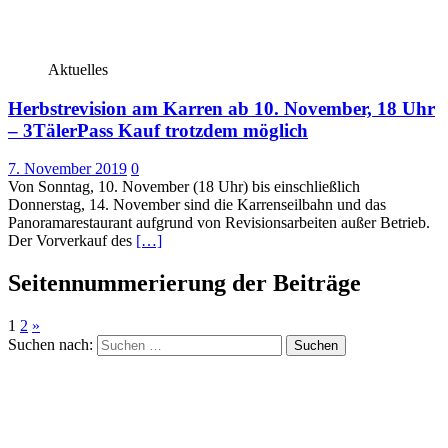
Aktuelles
Herbstrevision am Karren ab 10. November, 18 Uhr
– 3TälerPass Kauf trotzdem möglich
7. November 2019
0
Von Sonntag, 10. November (18 Uhr) bis einschließlich
Donnerstag, 14. November sind die Karrenseilbahn und das
Panoramarestaurant aufgrund von Revisionsarbeiten außer Betrieb.
Der Vorverkauf des
[…]
Seitennummerierung der Beiträge
1
2
»
Suchen nach: