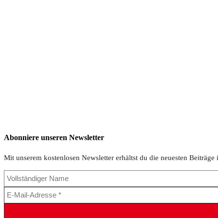
Abonniere unseren Newsletter
Mit unserem kostenlosen Newsletter erhältst du die neuesten Beiträge 