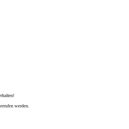
rhalten!
derrufen werden.