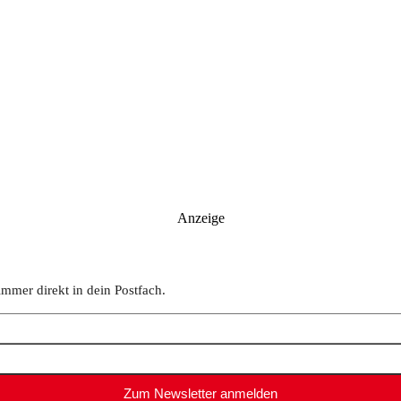
Anzeige
immer direkt in dein Postfach.