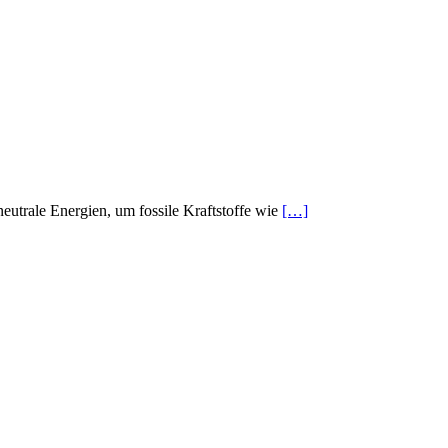
neutrale Energien, um fossile Kraftstoffe wie
[…]