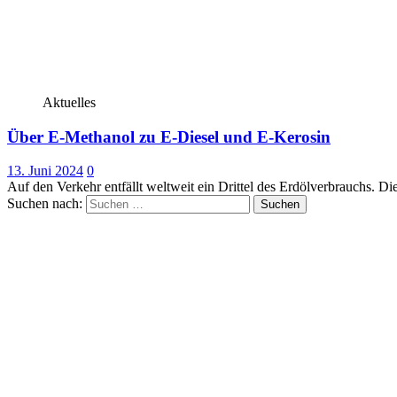
Aktuelles
Über E-Methanol zu E-Diesel und E-Kerosin
13. Juni 2024
0
Auf den Verkehr entfällt weltweit ein Drittel des Erdölverbrauchs. Di
Suchen nach: