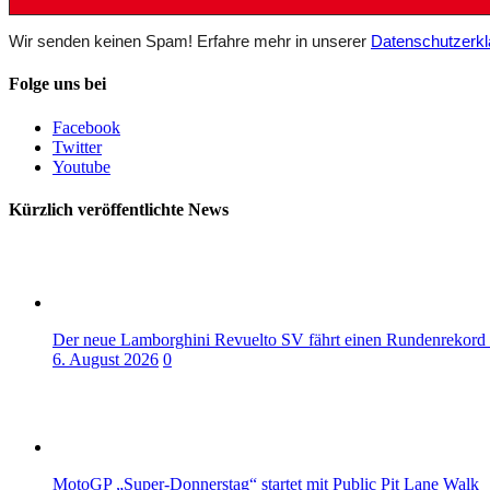
Wir senden keinen Spam! Erfahre mehr in unserer
Datenschutzerkl
Folge uns bei
Facebook
Twitter
Youtube
Kürzlich veröffentlichte News
Der neue Lamborghini Revuelto SV fährt einen Rundenrekord
6. August 2026
0
MotoGP „Super-Donnerstag“ startet mit Public Pit Lane Walk