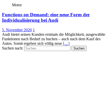
Motor
Functions on Demand: eine neue Form der
Individualisierung bei Audi
5. November 2020
1
Audi bietet seinen Kunden erstmals die Möglichkeit, ausgewählte
Funktionen nach Bedarf zu buchen – auch nach dem Kauf des
Autos. Somit ergeben sich völlig neue
[…]
Suchen nach: