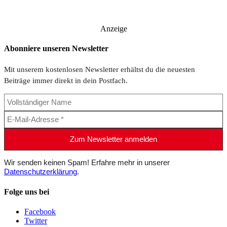
Anzeige
Abonniere unseren Newsletter
Mit unserem kostenlosen Newsletter erhältst du die neuesten
Beiträge immer direkt in dein Postfach.
Wir senden keinen Spam! Erfahre mehr in unserer
Datenschutzerklärung
.
Folge uns bei
Facebook
Twitter