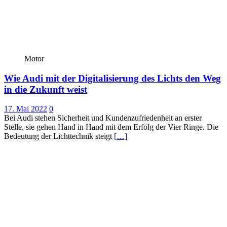
Motor
Wie Audi mit der Digitalisierung des Lichts den Weg
in die Zukunft weist
17. Mai 2022
0
Bei Audi stehen Sicherheit und Kundenzufriedenheit an erster
Stelle, sie gehen Hand in Hand mit dem Erfolg der Vier Ringe. Die
Bedeutung der Lichttechnik steigt
[…]