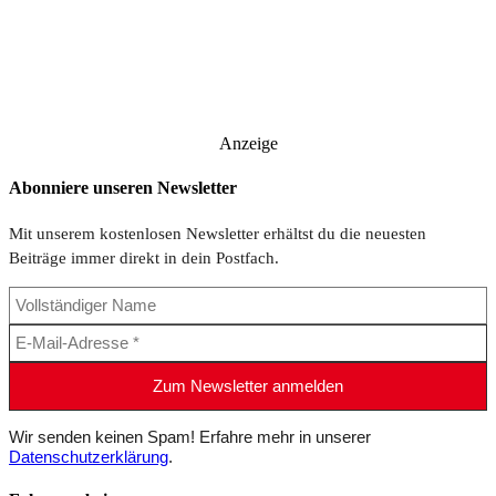
Anzeige
Abonniere unseren Newsletter
Mit unserem kostenlosen Newsletter erhältst du die neuesten
Beiträge immer direkt in dein Postfach.
Wir senden keinen Spam! Erfahre mehr in unserer
Datenschutzerklärung
.