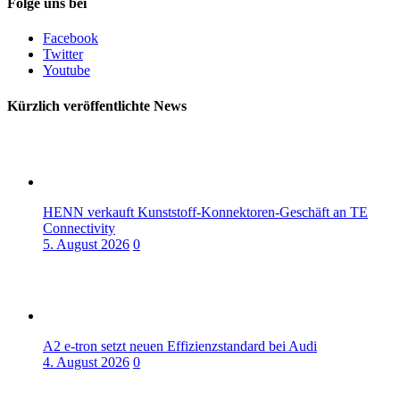
Folge uns bei
Facebook
Twitter
Youtube
Kürzlich veröffentlichte News
HENN verkauft Kunststoff-Konnektoren-Geschäft an TE
Connectivity
5. August 2026
0
A2 e-tron setzt neuen Effizienzstandard bei Audi
4. August 2026
0