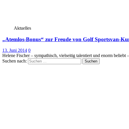
Aktuelles
„Atemlos-Bonus“ zur Freude von Golf Sportsvan-K
13. Juni 2014
0
Helene Fischer – sympathisch, vielseitig talentiert und enorm beliebt
Suchen nach: