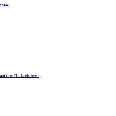
ärung
.
 auf dem Hockenheimring