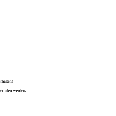
rhalten!
derrufen werden.