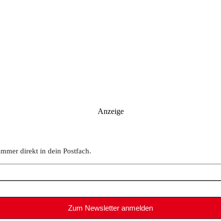
Anzeige
immer direkt in dein Postfach.