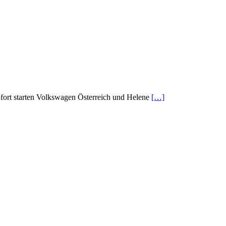
 sofort starten Volkswagen Österreich und Helene
[…]