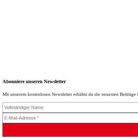
Abonniere unseren Newsletter
Mit unserem kostenlosen Newsletter erhältst du die neuesten Beiträge 