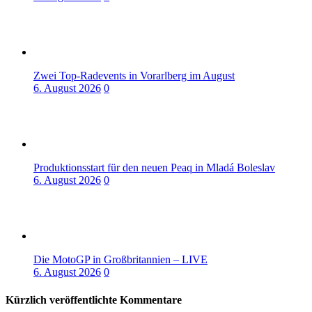
Zwei Top-Radevents in Vorarlberg im August
6. August 2026
0
Produktionsstart für den neuen Peaq in Mladá Boleslav
6. August 2026
0
Die MotoGP in Großbritannien – LIVE
6. August 2026
0
Kürzlich veröffentlichte Kommentare