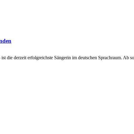
unden
 – ist die derzeit erfolgreichste Sängerin im deutschen Sprachraum. Ab