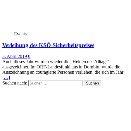
Events
Verleihung des KSÖ-Sicherheitspreises
3. April 2019
0
Auch dieses Jahr wurden wieder die „Helden des Alltags“
ausgezeichnet. Im ORF-Landesfunkhaus in Dornbirn wurde die
Auszeichnung an couragierte Personen verliehen, die sich im Jahr
[…]
Suchen nach: