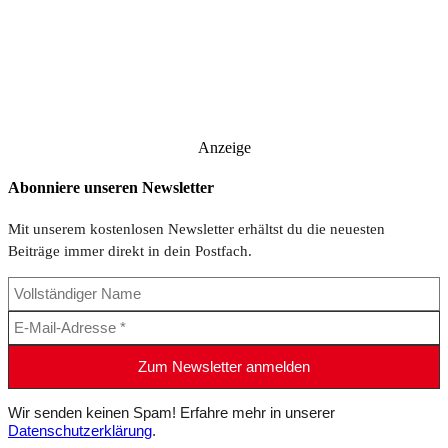
Anzeige
Abonniere unseren Newsletter
Mit unserem kostenlosen Newsletter erhältst du die neuesten
Beiträge immer direkt in dein Postfach.
Wir senden keinen Spam! Erfahre mehr in unserer
Datenschutzerklärung
.