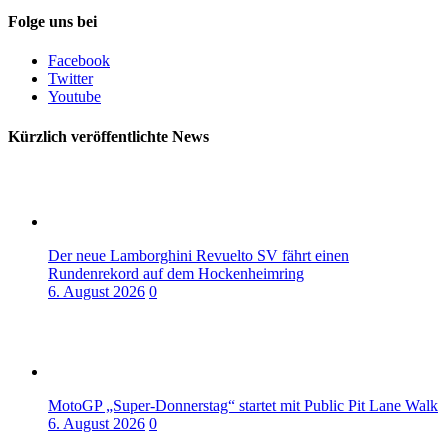
Folge uns bei
Facebook
Twitter
Youtube
Kürzlich veröffentlichte News
Der neue Lamborghini Revuelto SV fährt einen
Rundenrekord auf dem Hockenheimring
6. August 2026
0
MotoGP „Super-Donnerstag“ startet mit Public Pit Lane Walk
6. August 2026
0