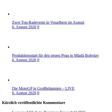
Zwei Top-Radevents in Vorarlberg im August
6. August 2026
0
Produktionsstart für den neuen Peaq in Mladá Boleslav
6. August 2026
0
Die MotoGP in Großbritannien – LIVE
6. August 2026
0
Kürzlich veröffentlichte Kommentare