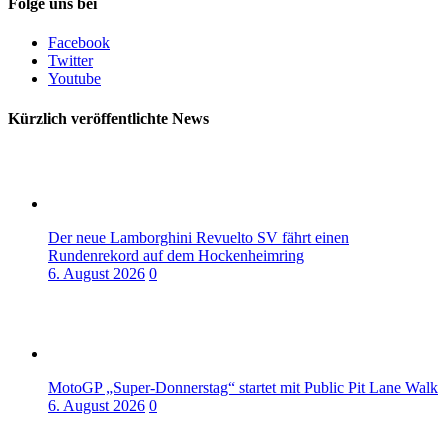
Folge uns bei
Facebook
Twitter
Youtube
Kürzlich veröffentlichte News
Der neue Lamborghini Revuelto SV fährt einen
Rundenrekord auf dem Hockenheimring
6. August 2026
0
MotoGP „Super-Donnerstag“ startet mit Public Pit Lane Walk
6. August 2026
0