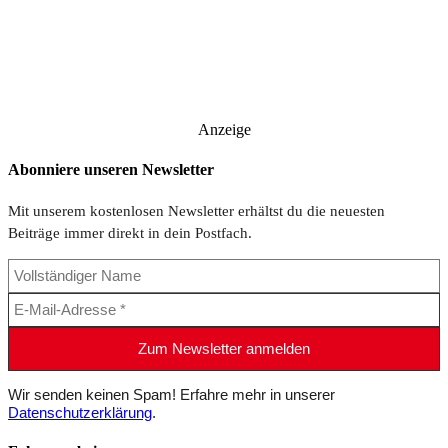
Anzeige
Abonniere unseren Newsletter
Mit unserem kostenlosen Newsletter erhältst du die neuesten
Beiträge immer direkt in dein Postfach.
Wir senden keinen Spam! Erfahre mehr in unserer
Datenschutzerklärung
.