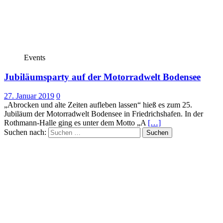
Events
Jubiläumsparty auf der Motorradwelt Bodensee
27. Januar 2019
0
„Abrocken und alte Zeiten aufleben lassen“ hieß es zum 25.
Jubiläum der Motorradwelt Bodensee in Friedrichshafen. In der
Rothmann-Halle ging es unter dem Motto „A
[…]
Suchen nach: