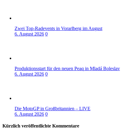
Zwei Top-Radevents in Vorarlberg im August
6. August 2026
0
Produktionsstart für den neuen Peaq in Mladá Boleslav
6. August 2026
0
Die MotoGP in Großbritannien – LIVE
6. August 2026
0
Kürzlich veröffentlichte Kommentare