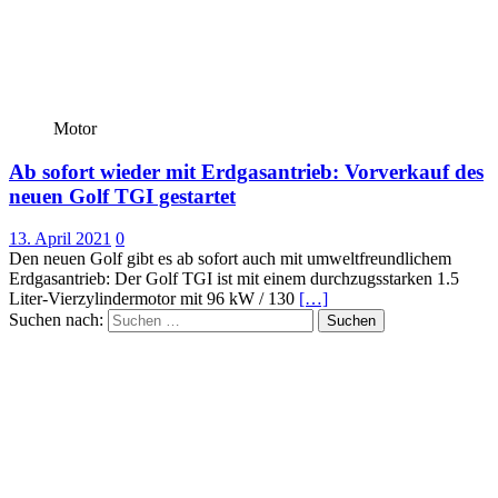
Motor
Ab sofort wieder mit Erdgasantrieb: Vorverkauf des
neuen Golf TGI gestartet
13. April 2021
0
Den neuen Golf gibt es ab sofort auch mit umweltfreundlichem
Erdgasantrieb: Der Golf TGI ist mit einem durchzugsstarken 1.5
Liter-Vierzylindermotor mit 96 kW / 130
[…]
Suchen nach: