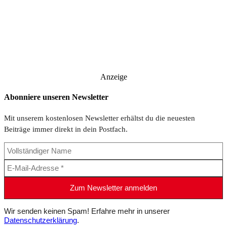
Anzeige
Abonniere unseren Newsletter
Mit unserem kostenlosen Newsletter erhältst du die neuesten
Beiträge immer direkt in dein Postfach.
Wir senden keinen Spam! Erfahre mehr in unserer
Datenschutzerklärung
.