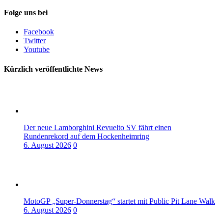
Folge uns bei
Facebook
Twitter
Youtube
Kürzlich veröffentlichte News
Der neue Lamborghini Revuelto SV fährt einen
Rundenrekord auf dem Hockenheimring
6. August 2026
0
MotoGP „Super-Donnerstag“ startet mit Public Pit Lane Walk
6. August 2026
0