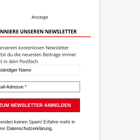
Anzeige
NNIERE UNSEREN NEWSLETTER
unserem kostenlosen Newsletter
ltst du die neuesten Beiträge immer
t in dein Postfach.
senden keinen Spam! Erfahre mehr in
rer
Datenschutzerklärung
.