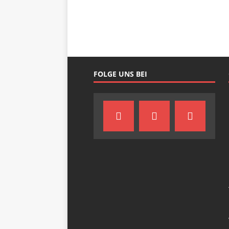
FOLGE UNS BEI