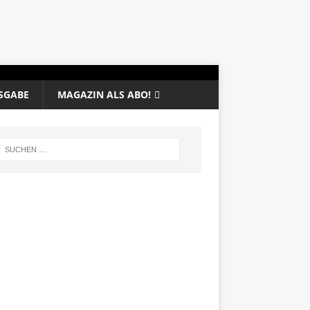
SGABE
MAGAZIN ALS ABO!