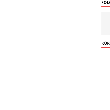
FOL
KÜR